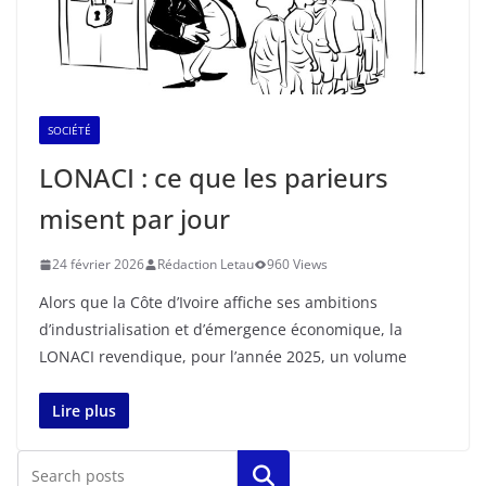
SOCIÉTÉ
LONACI : ce que les parieurs
misent par jour
24 février 2026
Rédaction Letau
960 Views
Alors que la Côte d’Ivoire affiche ses ambitions
d’industrialisation et d’émergence économique, la
LONACI revendique, pour l’année 2025, un volume
Lire plus
Rechercher