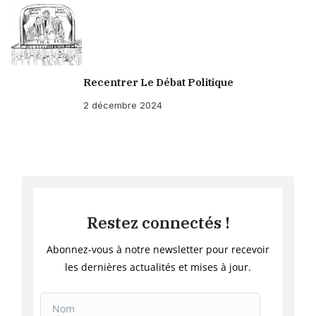
Recentrer Le Débat Politique
2 décembre 2024
Restez connectés !
Abonnez-vous à notre newsletter pour recevoir
les dernières actualités et mises à jour.