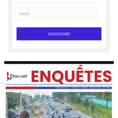
SOUSCRIRE