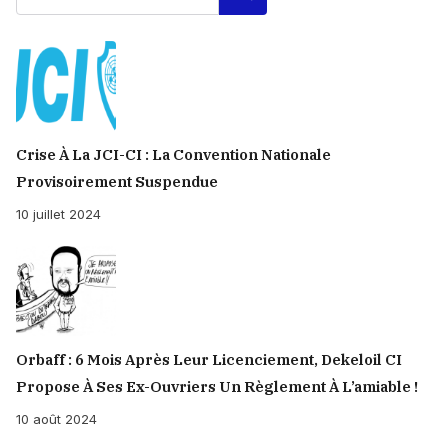
Crise À La JCI-CI : La Convention Nationale
Provisoirement Suspendue
10 juillet 2024
Orbaff : 6 Mois Après Leur Licenciement, Dekeloil CI
Propose À Ses Ex-Ouvriers Un Règlement À L’amiable !
10 août 2024