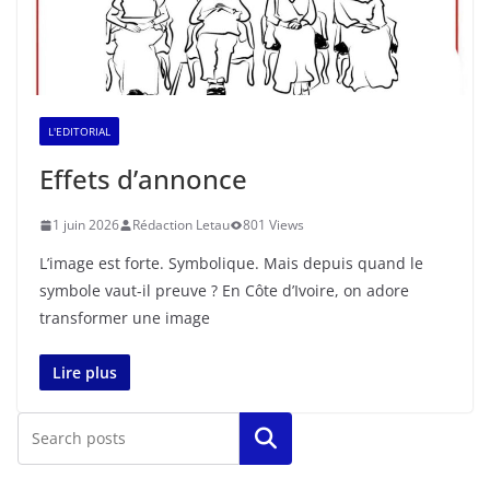
L'EDITORIAL
Effets d’annonce
1 juin 2026
Rédaction Letau
801 Views
L’image est forte. Symbolique. Mais depuis quand le
symbole vaut-il preuve ? En Côte d’Ivoire, on adore
transformer une image
Lire plus
Rechercher