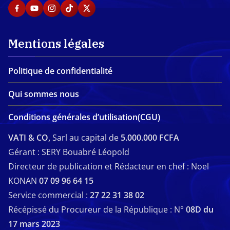
Mentions légales
Politique de confidentialité
Qui sommes nous
Conditions générales d’utilisation(CGU)
VATI & CO,
Sarl au capital de
5.000.000 FCFA
Gérant : SERY Bouabré Léopold
Directeur de publication et Rédacteur en chef : Noel
KONAN
07 09 96 64 15
Service commercial :
27 22 31 38 02
Récépissé du Procureur de la République : N°
08D du
17 mars 2023