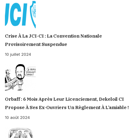
Crise À La JCI-CI : La Convention Nationale
Provisoirement Suspendue
10 juillet 2024
Orbaff : 6 Mois Après Leur Licenciement, Dekeloil CI
Propose À Ses Ex-Ouvriers Un Règlement À L’amiable !
10 août 2024