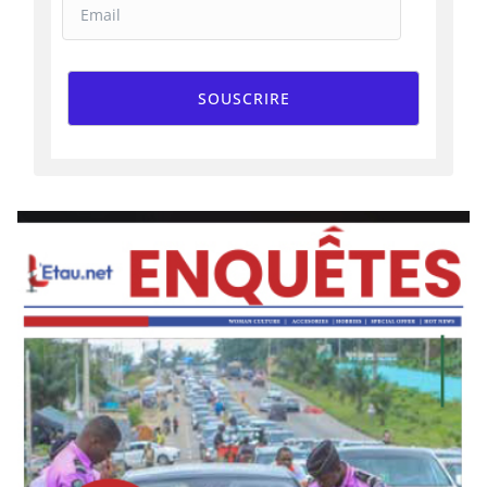
SOUSCRIRE