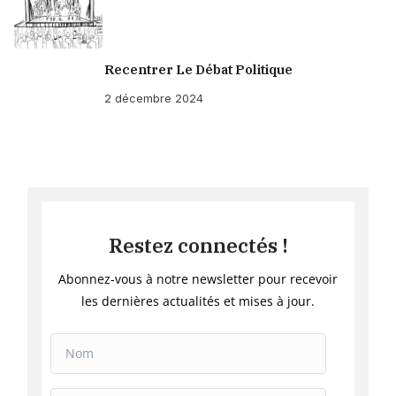
Recentrer Le Débat Politique
2 décembre 2024
Restez connectés !
Abonnez-vous à notre newsletter pour recevoir
les dernières actualités et mises à jour.