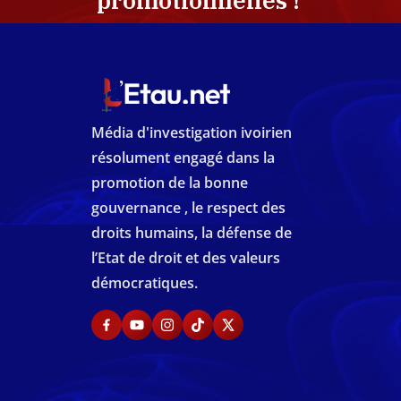
promotionnelles !
Média d'investigation ivoirien
résolument engagé dans la
promotion de la bonne
gouvernance , le respect des
droits humains, la défense de
l’Etat de droit et des valeurs
démocratiques.