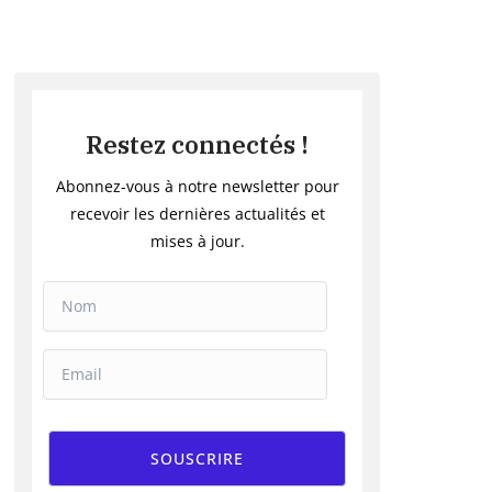
Restez connectés !
Abonnez-vous à notre newsletter pour
recevoir les dernières actualités et
mises à jour.
SOUSCRIRE