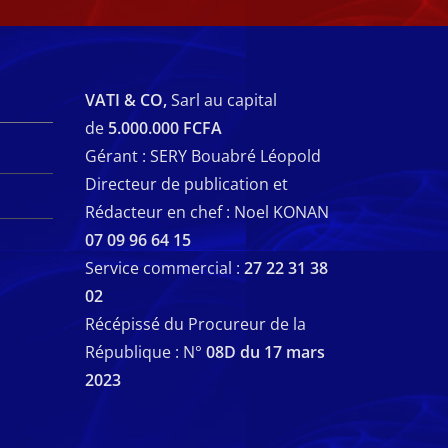
VATI & CO,
Sarl au capital
de
5.000.000 FCFA
Gérant : SERY Bouabré Léopold
Directeur de publication et
Rédacteur en chef : Noel KONAN
07 09 96 64 15
Service commercial :
27 22 31 38
02
Récépissé du Procureur de la
République : N°
08D du 17 mars
2023