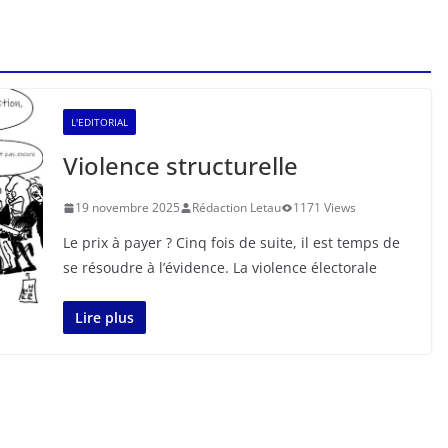
L'EDITORIAL
Violence structurelle
19 novembre 2025
Rédaction Letau
1171 Views
Le prix à payer ? Cinq fois de suite, il est temps de
se résoudre à l’évidence. La violence électorale
Lire plus