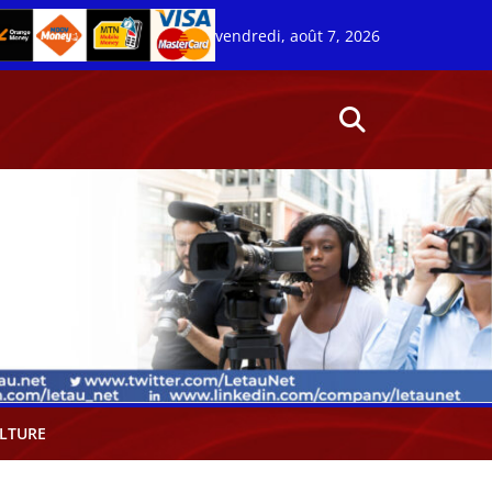
vendredi, août 7, 2026
LTURE