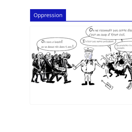
Oppression