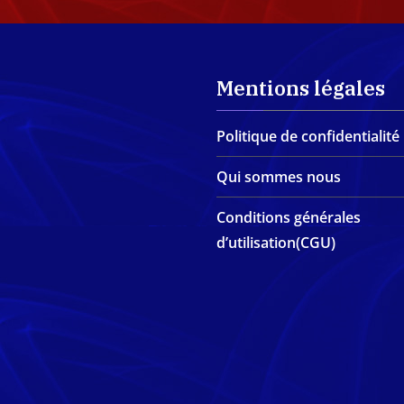
Mentions légales
Politique de confidentialité
Qui sommes nous
Conditions générales
d’utilisation(CGU)