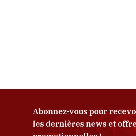
Abonnez-vous pour recevo
les dernières news et offr