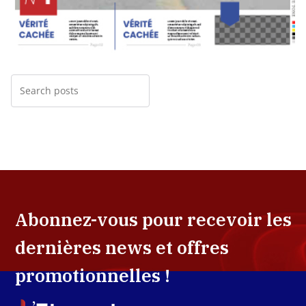
Abonnez-vous pour recevoir les
dernières news et offres
promotionnelles !