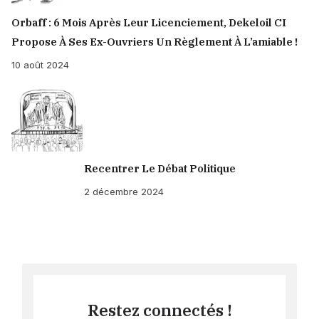
Orbaff : 6 Mois Après Leur Licenciement, Dekeloil CI
Propose À Ses Ex-Ouvriers Un Règlement À L’amiable !
10 août 2024
Recentrer Le Débat Politique
2 décembre 2024
Restez connectés !