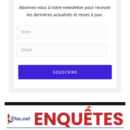
Abonnez-vous à notre newsletter pour recevoir
les dernières actualités et mises à jour.
SOUSCRIRE