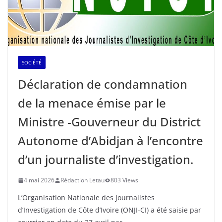
SOCIÉTÉ
Déclaration de condamnation
de la menace émise par le
Ministre -Gouverneur du District
Autonome d’Abidjan à l’encontre
d’un journaliste d’investigation.
4 mai 2026
Rédaction Letau
803 Views
L’Organisation Nationale des Journalistes
d’Investigation de Côte d’Ivoire (ONJI-CI) a été saisie par