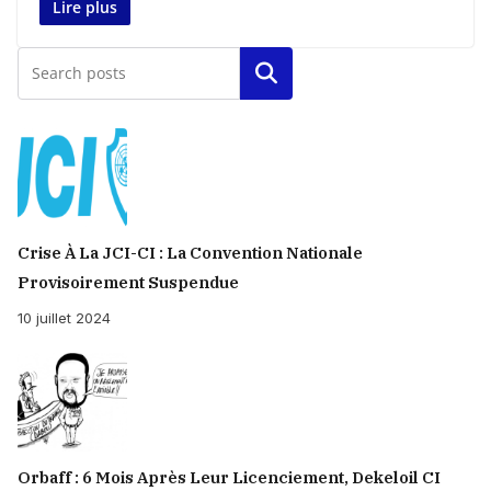
Lire plus
Rechercher
Crise À La JCI-CI : La Convention Nationale
Provisoirement Suspendue
10 juillet 2024
Orbaff : 6 Mois Après Leur Licenciement, Dekeloil CI