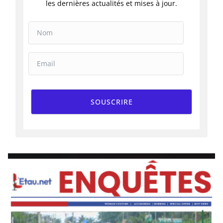
les dernières actualités et mises à jour.
SOUSCRIRE