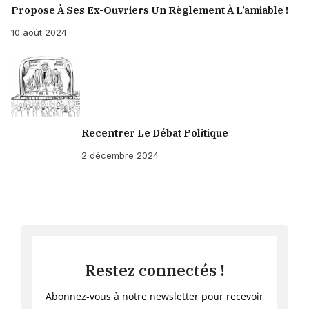
Propose À Ses Ex-Ouvriers Un Règlement À L’amiable !
10 août 2024
Recentrer Le Débat Politique
2 décembre 2024
Restez connectés !
Abonnez-vous à notre newsletter pour recevoir