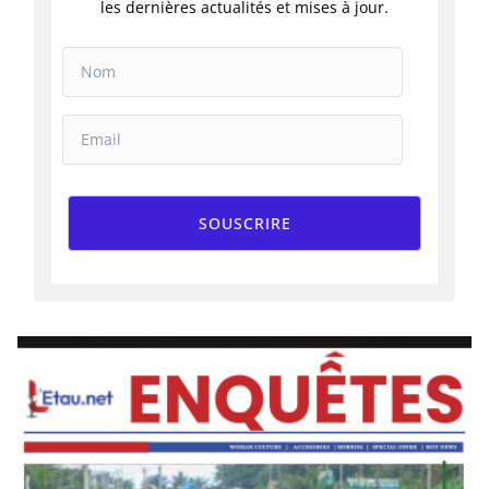
les dernières actualités et mises à jour.
SOUSCRIRE