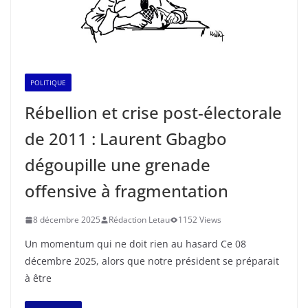
POLITIQUE
Rébellion et crise post-électorale
de 2011 : Laurent Gbagbo
dégoupille une grenade
offensive à fragmentation
8 décembre 2025
Rédaction Letau
1152 Views
Un momentum qui ne doit rien au hasard Ce 08
décembre 2025, alors que notre président se préparait
à être