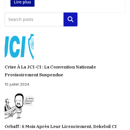
Lire plus
Rechercher
Crise À La JCI-CI : La Convention Nationale
Provisoirement Suspendue
10 juillet 2024
Orbaff : 6 Mois Après Leur Licenciement, Dekeloil CI