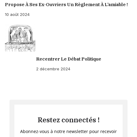
Propose À Ses Ex-Ouvriers Un Règlement À L’amiable !
10 août 2024
Recentrer Le Débat Politique
2 décembre 2024
Restez connectés !
Abonnez-vous à notre newsletter pour recevoir