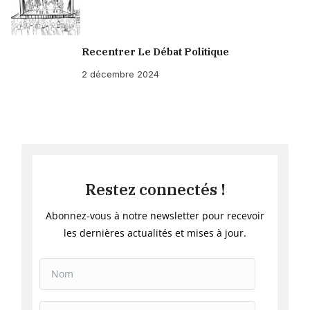
Recentrer Le Débat Politique
2 décembre 2024
Restez connectés !
Abonnez-vous à notre newsletter pour recevoir
les dernières actualités et mises à jour.