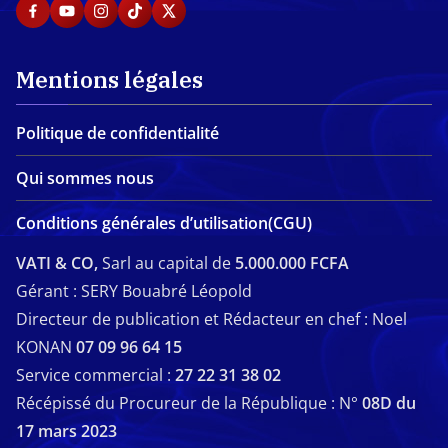
Mentions légales
Politique de confidentialité
Qui sommes nous
Conditions générales d’utilisation(CGU)
VATI & CO,
Sarl au capital de
5.000.000 FCFA
Gérant : SERY Bouabré Léopold
Directeur de publication et Rédacteur en chef : Noel
KONAN
07 09 96 64 15
Service commercial :
27 22 31 38 02
Récépissé du Procureur de la République : N°
08D du
17 mars 2023