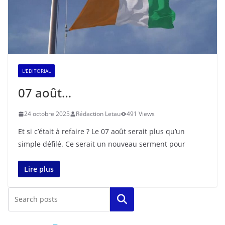
L'EDITORIAL
07 août…
24 octobre 2025
Rédaction Letau
491 Views
Et si c’était à refaire ? Le 07 août serait plus qu’un
simple défilé. Ce serait un nouveau serment pour
Lire plus
Rechercher