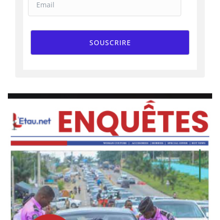
SOUSCRIRE