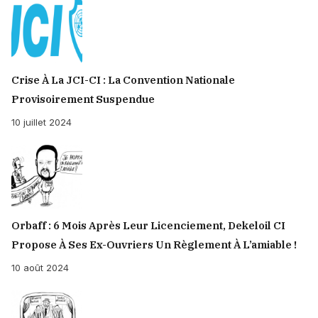
Crise À La JCI-CI : La Convention Nationale
Provisoirement Suspendue
10 juillet 2024
Orbaff : 6 Mois Après Leur Licenciement, Dekeloil CI
Propose À Ses Ex-Ouvriers Un Règlement À L’amiable !
10 août 2024