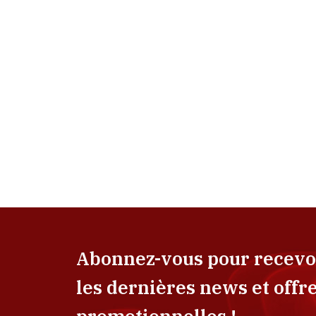
Abonnez-vous pour recevo
les dernières news et offr