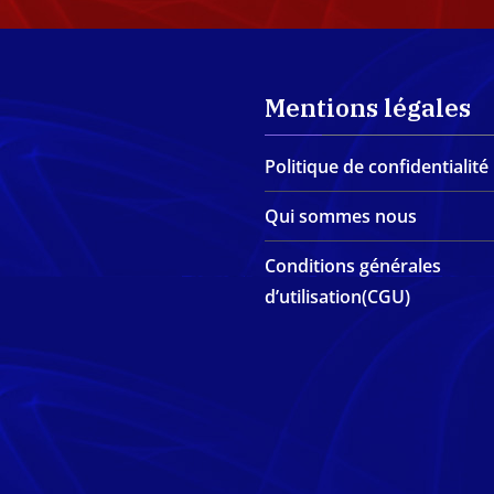
Mentions légales
Politique de confidentialité
Qui sommes nous
Conditions générales
d’utilisation(CGU)