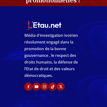
promotionnelles !
Média d'investigation ivoirien
résolument engagé dans la
promotion de la bonne
gouvernance , le respect des
droits humains, la défense de
l’Etat de droit et des valeurs
démocratiques.