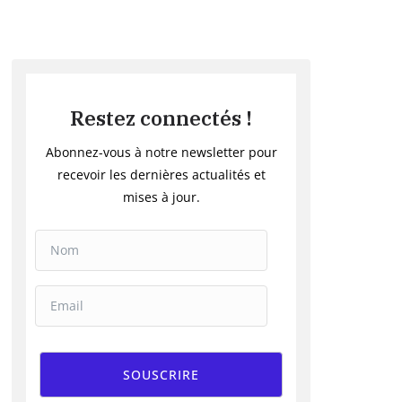
Restez connectés !
Abonnez-vous à notre newsletter pour
recevoir les dernières actualités et
mises à jour.
SOUSCRIRE