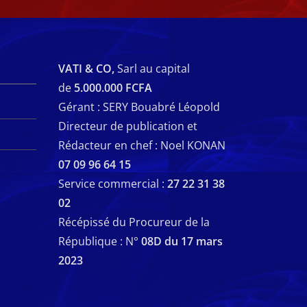
VATI & CO,
Sarl au capital
de
5.000.000 FCFA
Gérant : SERY Bouabré Léopold
Directeur de publication et
Rédacteur en chef : Noel KONAN
07 09 96 64 15
Service commercial :
27 22 31 38
02
Récépissé du Procureur de la
République : N°
08D du 17 mars
2023