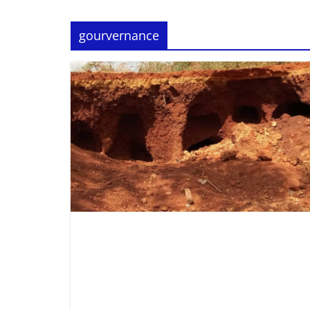
gourvernance