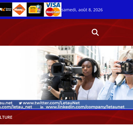
samedi, août 8, 2026
LTURE