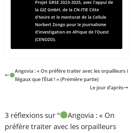
Projet GRSE 2023-2025, avec l’appui de
la GIZ GmbH, de la CN-ITIE Côte
d’Ivoire et le mentorat de la Cellule
Norbert Zongo pour le journalisme
d’investigation en Afrique de l’Ouest
(CENOZO).
Angovia : « On préfère traiter avec les orpailleurs i
llégaux que l’État ! » (Première partie)
Le jour d’après
3 réflexions sur “
Angovia : « On
préfère traiter avec les orpailleurs