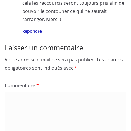
cela les raccourcis seront toujours pris afin de
pouvoir le contouner ce qui ne saurait
l’arranger. Merci !
Répondre
Laisser un commentaire
Votre adresse e-mail ne sera pas publiée.
Les champs
obligatoires sont indiqués avec
*
Commentaire
*