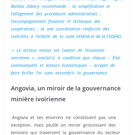
Bamba Zakary recommande : la simplification et
l’allègement des procédures administratives ;
l’accompagnement financier et technique des
coopératives ; et une coordination renforcée des
contrôles à l’échelle de la zone UEMOA et de la CEDEAO.
« Le secteur minier est l’avenir de l’économie
ivoirienne », conclut-il, à condition que chacun – État,
communautés et acteurs économiques – accepte de
faire briller l’or sans assombrir la gouvernance.
Angovia, un miroir de la gouvernance
minière ivoirienne
Angovia et ses environs ne constituent pas une
exception, mais plutôt un miroir grossissant des
tensions qui traversent la gouvernance du secteur