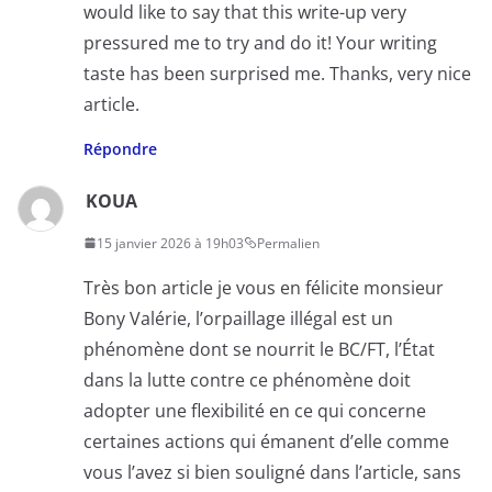
would like to say that this write-up very
pressured me to try and do it! Your writing
taste has been surprised me. Thanks, very nice
article.
Répondre
KOUA
15 janvier 2026 à 19h03
Permalien
Très bon article je vous en félicite monsieur
Bony Valérie, l’orpaillage illégal est un
phénomène dont se nourrit le BC/FT, l’État
dans la lutte contre ce phénomène doit
adopter une flexibilité en ce qui concerne
certaines actions qui émanent d’elle comme
vous l’avez si bien souligné dans l’article, sans