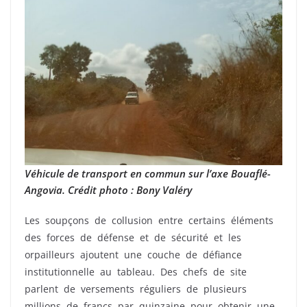
Véhicule de transport en commun sur l’axe Bouaflé-
Angovia. Crédit photo : Bony Valéry
Les soupçons de collusion entre certains éléments
des forces de défense et de sécurité et les
orpailleurs ajoutent une couche de défiance
institutionnelle au tableau. Des chefs de site
parlent de versements réguliers de plusieurs
millions de francs par quinzaine pour obtenir une