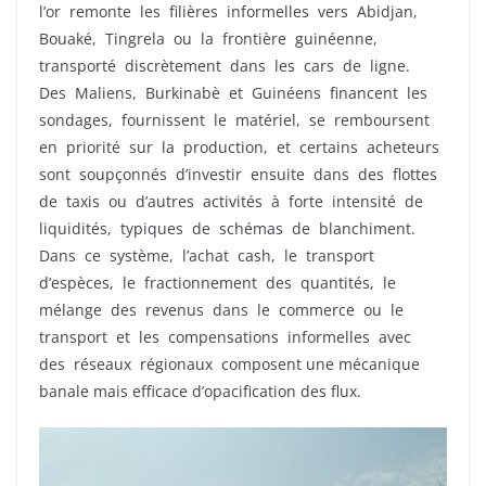
l’or remonte les filières informelles vers Abidjan,
Bouaké, Tingrela ou la frontière guinéenne,
transporté discrètement dans les cars de ligne.
Des Maliens, Burkinabè et Guinéens financent les
sondages, fournissent le matériel, se remboursent
en priorité sur la production, et certains acheteurs
sont soupçonnés d’investir ensuite dans des flottes
de taxis ou d’autres activités à forte intensité de
liquidités, typiques de schémas de blanchiment.
Dans ce système, l’achat cash, le transport
d’espèces, le fractionnement des quantités, le
mélange des revenus dans le commerce ou le
transport et les compensations informelles avec
des réseaux régionaux composent une mécanique
banale mais efficace d’opacification des flux.