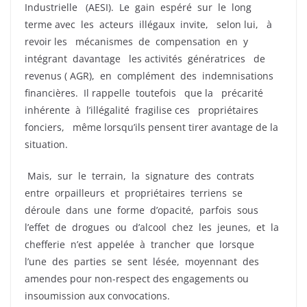
Industrielle (AESI). Le gain espéré sur le long
terme avec les acteurs illégaux invite, selon lui, à
revoir les mécanismes de compensation en y
intégrant davantage les activités génératrices de
revenus ( AGR), en complément des indemnisations
financières. Il rappelle toutefois que la précarité
inhérente à l’illégalité fragilise ces propriétaires
fonciers, même lorsqu’ils pensent tirer avantage de la
situation.
Mais, sur le terrain, la signature des contrats
entre orpailleurs et propriétaires terriens se
déroule dans une forme d’opacité, parfois sous
l’effet de drogues ou d’alcool chez les jeunes, et la
chefferie n’est appelée à trancher que lorsque
l’une des parties se sent lésée, moyennant des
amendes pour non-respect des engagements ou
insoumission aux convocations.