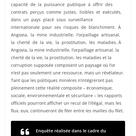
capacité de la puissance publique à offrir des
contrats perçus comme justes, lisibles et exécutés,
dans un pays placé sous surveillance
internationale pour ses risques de blanchiment. À
Angovia, la mine industrielle, l’orpaillage artisanal,
la cherté de la vie, la prostitution, les maladies. À
Angovia, la mine industrielle, l’orpaillage artisanal, la
cherté de la vie, la prostitution, les maladies et la
corruption supposée composent un paysage où l’or
n’est pas seulement une ressource, mais un révélateur.
Tant que les politiques minières n’intégreront pas
pleinement cette réalité composite – économique,
sociale, environnementale et sécuritaire – les rapports
officiels pourront afficher un recul de l’illégal, mais les
flux, eux, continueront de filer entre les mailles du filet.​​
Enquête réalisée dans le cadre du