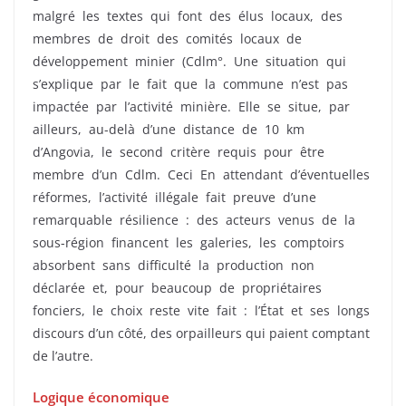
malgré les textes qui font des élus locaux, des
membres de droit des comités locaux de
développement minier (Cdlm°. Une situation qui
s’explique par le fait que la commune n’est pas
impactée par l’activité minière. Elle se situe, par
ailleurs, au-delà d’une distance de 10 km
d’Angovia, le second critère requis pour être
membre d’un Cdlm. Ceci En attendant d’éventuelles
réformes, l’activité illégale fait preuve d’une
remarquable résilience : des acteurs venus de la
sous-région financent les galeries, les comptoirs
absorbent sans difficulté la production non
déclarée et, pour beaucoup de propriétaires
fonciers, le choix reste vite fait : l’État et ses longs
discours d’un côté, des orpailleurs qui paient comptant
de l’autre.
Logique économique