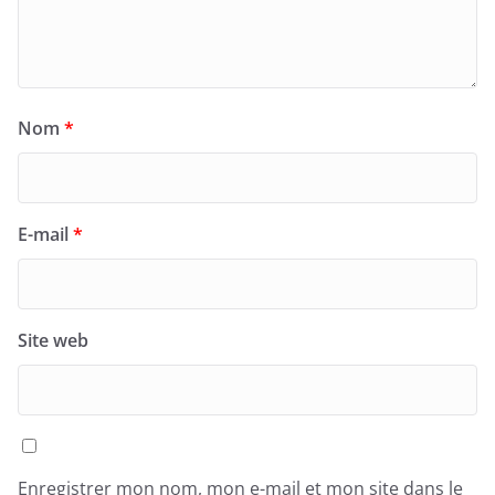
Nom
*
E-mail
*
Site web
Enregistrer mon nom, mon e-mail et mon site dans le