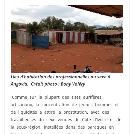
Lieu d’habitation des professionnelles du sexe à
Angovia. Crédit photo : Bony Valéry
Comme sur la plupart des sites aurifères
artisanaux, la concentration de jeunes hommes et
de liquidités a attiré la prostitution, avec des
travailleuses du sexe venues de Côte d’Ivoire et de
la sous-région, installées dans des baraques en