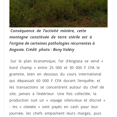
Conséquence de l’activité minière, cette
montagne constituée de terre stérile est à
l’origine de certaines pathologies récurrentes à
Angovia. Crédit photo : Bony Valéry
Sur le plan économique, l’or d’Angovia se vend «
bord champ » entre 25 000 et 30 000 F CFA le
gramme, bien en dessous du cours international
qui dépassait 60 000 F CFA durant l’enquête, et
les transactions se concentrent autour du chef de
site, jamais à l’extérieur. Une fois collectée, la
production suit un « voyage silencieux et discret »
: les «
clandos
» sont payés en cash pour leur
journée, les chefs empochent leurs marges, puis