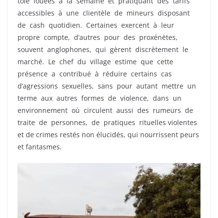
tôle louées à la semaine et pratiquant des tarifs
accessibles à une clientèle de mineurs disposant
de cash quotidien. Certaines exercent à leur
propre compte, d’autres pour des proxénètes,
souvent anglophones, qui gèrent discrètement le
marché. Le chef du village estime que cette
présence a contribué à réduire certains cas
d’agressions sexuelles, sans pour autant mettre un
terme aux autres formes de violence, dans un
environnement où circulent aussi des rumeurs de
traite de personnes, de pratiques rituelles violentes
et de crimes restés non élucidés, qui nourrissent peurs
et fantasmes.