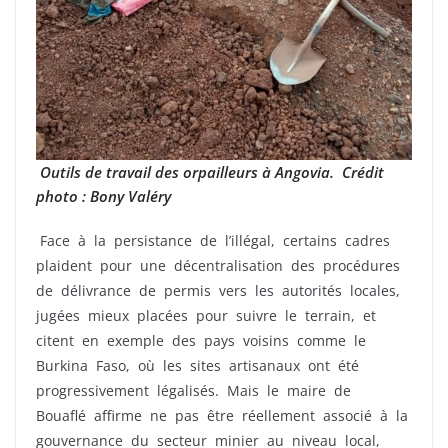
Outils de travail des orpailleurs à Angovia. Crédit
photo : Bony Valéry
Face à la persistance de l’illégal, certains cadres
plaident pour une décentralisation des procédures
de délivrance de permis vers les autorités locales,
jugées mieux placées pour suivre le terrain, et
citent en exemple des pays voisins comme le
Burkina Faso, où les sites artisanaux ont été
progressivement légalisés. Mais le maire de
Bouaflé affirme ne pas être réellement associé à la
gouvernance du secteur minier au niveau local,