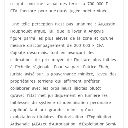
ce qui concerne l’achat des terres à 700 000 F
CFA l’hectare pour une durée jugée indéterminée.
Une telle perception n’est pas unanime : Augustin
Houphouët argue, lui, que le loyer à Angovia
figure parmi les plus élevés de la zone et qu’une
mesure d’accompagnement de 200 000 F CFA
s’ajoute désormais, tout en avançant des
estimations de prix moyen de l’hectare plus faibles
à l’échelle régionale. Pour sa part, Patrice Ebah,
juriste avisé sur la gouvernance minière, l’aveu des
propriétaires terriens qui affirment préférer
collaborer avec les orpailleurs illicites plutôt
qu’avec l’État met juridiquement en lumière les
faiblesses du système d’indemnisation pécuniaire
appliqué tant aux grandes mines qu’aux
exploitations titulaires d’Autorisation d’Exploitation
Artisanale (AEA) et d’Autorisation d’Exploitation Semi-