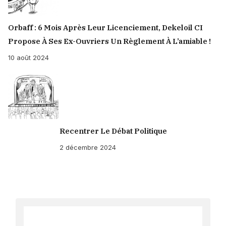
Orbaff : 6 Mois Après Leur Licenciement, Dekeloil CI
Propose À Ses Ex-Ouvriers Un Règlement À L’amiable !
10 août 2024
Recentrer Le Débat Politique
2 décembre 2024