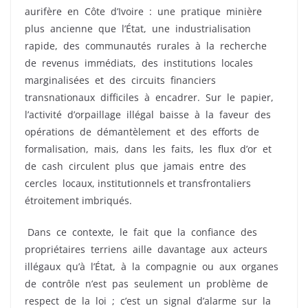
aurifère en Côte d’Ivoire : une pratique minière
plus ancienne que l’État, une industrialisation
rapide, des communautés rurales à la recherche
de revenus immédiats, des institutions locales
marginalisées et des circuits financiers
transnationaux difficiles à encadrer. Sur le papier,
l’activité d’orpaillage illégal baisse à la faveur des
opérations de démantèlement et des efforts de
formalisation, mais, dans les faits, les flux d’or et
de cash circulent plus que jamais entre des
cercles locaux, institutionnels et transfrontaliers
étroitement imbriqués.
Dans ce contexte, le fait que la confiance des
propriétaires terriens aille davantage aux acteurs
illégaux qu’à l’État, à la compagnie ou aux organes
de contrôle n’est pas seulement un problème de
respect de la loi ; c’est un signal d’alarme sur la