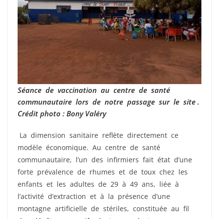
Séance de vaccination au centre de santé
communautaire lors de notre passage sur le site .
Crédit photo : Bony Valéry
La dimension sanitaire reflète directement ce
modèle économique. Au centre de santé
communautaire, l’un des infirmiers fait état d’une
forte prévalence de rhumes et de toux chez les
enfants et les adultes de 29 à 49 ans, liée à
l’activité d’extraction et à la présence d’une
montagne artificielle de stériles, constituée au fil