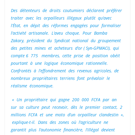
Des détenteurs de droits coutumiers déclarent préférer
traiter avec les orpailleurs illégaux plutôt qu’avec
l’État, en dépit des réformes engagées pour formaliser
l’activité artisanale. L’aveu choque. Pour Bamba
Zakary, président du Syndicat national du groupement
des petites mines et acheteurs d’or ( Syn-GPMACI), qui
compte 6 775 membres, cette prise de position obéit
pourtant à une logique économique rationnelle.
Confrontés à l’effondrement des revenus agricoles, de
nombreux propriétaires terriens font prévaloir le
réalisme économique.
« Un propriétaire qui gagne 200 000 FCFA par an
sur sa culture peut recevoir, dès le premier contact, 2
millions FCFA et une moto d’un orpailleur clandestin »,
explique-t-il. Dans des zones où l’agriculture ne
garantit plus l’autonomie financière, l’illégal devient