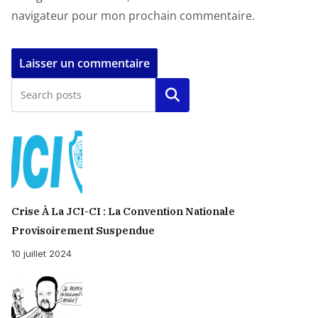
navigateur pour mon prochain commentaire.
Rechercher
Crise À La JCI-CI : La Convention Nationale
Provisoirement Suspendue
10 juillet 2024