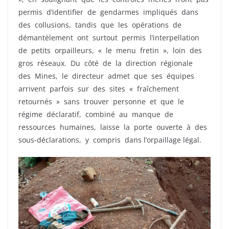
permis d’identifier de gendarmes impliqués dans
des collusions, tandis que les opérations de
démantèlement ont surtout permis l’interpellation
de petits orpailleurs, « le menu fretin », loin des
gros réseaux. Du côté de la direction régionale
des Mines, le directeur admet que ses équipes
arrivent parfois sur des sites « fraîchement
retournés » sans trouver personne et que le
régime déclaratif, combiné au manque de
ressources humaines, laisse la porte ouverte à des
sous-déclarations, y compris dans l’orpaillage légal.