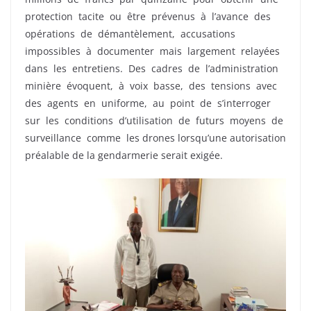
protection tacite ou être prévenus à l’avance des
opérations de démantèlement, accusations
impossibles à documenter mais largement relayées
dans les entretiens. Des cadres de l’administration
minière évoquent, à voix basse, des tensions avec
des agents en uniforme, au point de s’interroger
sur les conditions d’utilisation de futurs moyens de
surveillance comme les drones lorsqu’une autorisation
préalable de la gendarmerie serait exigée.