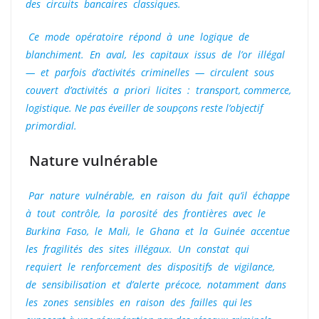
des circuits bancaires classiques.
Ce mode opératoire répond à une logique de
blanchiment. En aval, les capitaux issus de l’or illégal
— et parfois d’activités criminelles — circulent sous
couvert d’activités a priori licites : transport, commerce,
logistique. Ne pas éveiller de soupçons reste l’objectif
primordial.
Nature vulnérable
Par nature vulnérable, en raison du fait qu’il échappe
à tout contrôle, la porosité des frontières avec le
Burkina Faso, le Mali, le Ghana et la Guinée accentue
les fragilités des sites illégaux. Un constat qui
requiert le renforcement des dispositifs de vigilance,
de sensibilisation et d’alerte précoce, notamment dans
les zones sensibles en raison des failles qui les