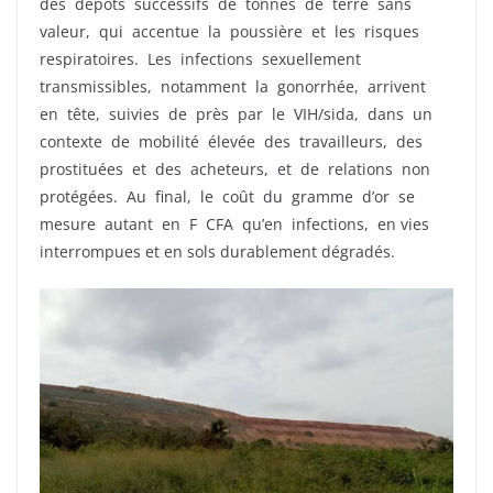
des dépôts successifs de tonnes de terre sans
valeur, qui accentue la poussière et les risques
respiratoires. Les infections sexuellement
transmissibles, notamment la gonorrhée, arrivent
en tête, suivies de près par le VIH/sida, dans un
contexte de mobilité élevée des travailleurs, des
prostituées et des acheteurs, et de relations non
protégées. Au final, le coût du gramme d’or se
mesure autant en F CFA qu’en infections, en vies
interrompues et en sols durablement dégradés.