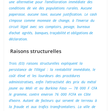
une alternative pour l’amélioration immédiate des
conditions de vie des populations rurales. Aucune
paperasse, aucune taxe, aucune justification. Le cash
s’impose comme monnaie de change, à l’inverse du
circuit légal avec ses comptoirs, pesage, bureaux
d’achat agréés, banques, traçabilité et obligations de
déclaration.
Raisons structurelles
Trois (03) raisons structurelles expliquent la
persistance de l’illégal : la rentabilité immédiate, le
coût élevé et les lourdeurs des procédures
administratives, enfin l’attractivité des prix du métal
jaune au Mali et au Burkina Faso — 78 000 F CFA
le gramme, contre environ 76 000 FCFA en Côte
d’Ivoire. Autant de facteurs qui servent de terreau à
la fraude et aux trafics transfrontaliers. La ville de