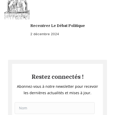
Recentrer Le Débat Politique
2 décembre 2024
Restez connectés !
Abonnez-vous à notre newsletter pour recevoir
les dernières actualités et mises à jour.