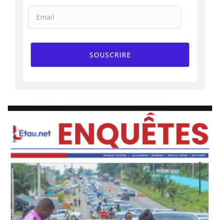
SOUSCRIRE