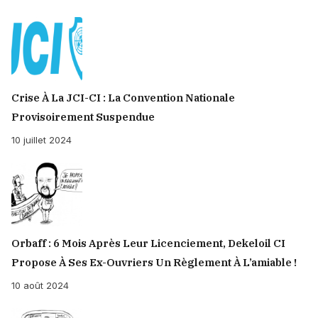
Crise À La JCI-CI : La Convention Nationale
Provisoirement Suspendue
10 juillet 2024
Orbaff : 6 Mois Après Leur Licenciement, Dekeloil CI
Propose À Ses Ex-Ouvriers Un Règlement À L’amiable !
10 août 2024