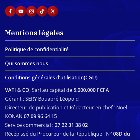
Mentions légales
Politique de confidentialité
Qui sommes nous
Conditions générales d’utilisation(CGU)
VATI & CO,
Sarl au capital de
5.000.000 FCFA
Gérant : SERY Bouabré Léopold
Directeur de publication et Rédacteur en chef : Noel
KONAN
07 09 96 64 15
Service commercial :
27 22 31 38 02
Récépissé du Procureur de la République : N°
08D du