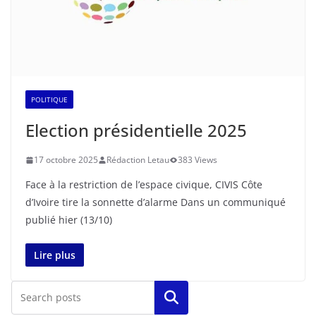
POLITIQUE
Election présidentielle 2025
17 octobre 2025
Rédaction Letau
383 Views
Face à la restriction de l’espace civique, CIVIS Côte
d’Ivoire tire la sonnette d’alarme Dans un communiqué
publié hier (13/10)
Lire plus
Rechercher