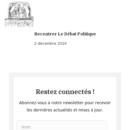
Recentrer Le Débat Politique
2 décembre 2024
Restez connectés !
Abonnez-vous à notre newsletter pour recevoir
les dernières actualités et mises à jour.