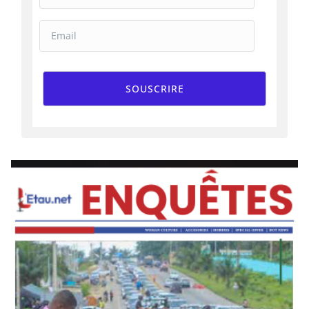
SOUSCRIRE