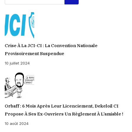
Crise À La JCI-CI : La Convention Nationale
Provisoirement Suspendue
10 juillet 2024
Orbaff : 6 Mois Après Leur Licenciement, Dekeloil CI
Propose À Ses Ex-Ouvriers Un Règlement À L’amiable !
10 août 2024