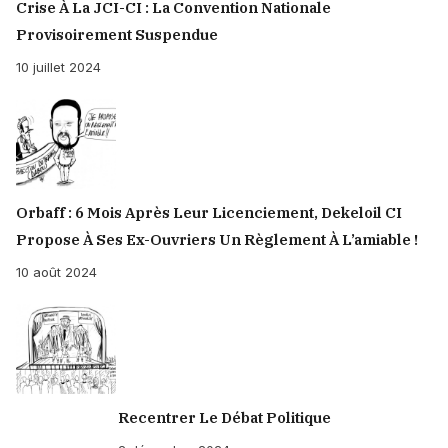
Crise À La JCI-CI : La Convention Nationale
Provisoirement Suspendue
10 juillet 2024
Orbaff : 6 Mois Après Leur Licenciement, Dekeloil CI
Propose À Ses Ex-Ouvriers Un Règlement À L’amiable !
10 août 2024
Recentrer Le Débat Politique