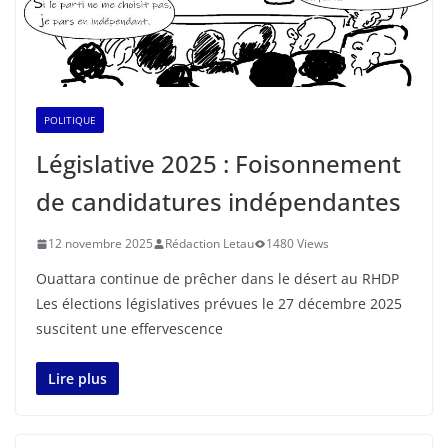
POLITIQUE
Législative 2025 : Foisonnement
de candidatures indépendantes
12 novembre 2025
Rédaction Letau
1480 Views
Ouattara continue de prêcher dans le désert au RHDP
Les élections législatives prévues le 27 décembre 2025
suscitent une effervescence
Lire plus