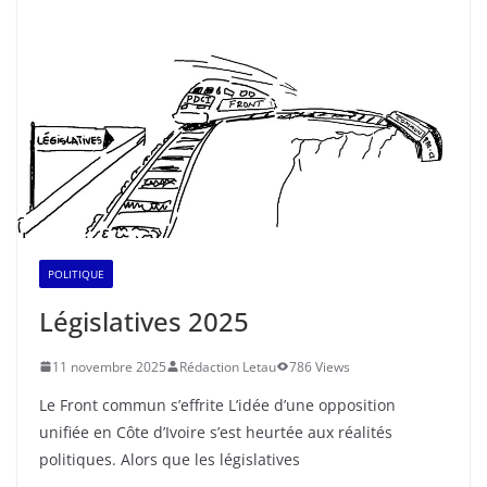
POLITIQUE
Législatives 2025
11 novembre 2025
Rédaction Letau
786 Views
Le Front commun s’effrite L’idée d’une opposition
unifiée en Côte d’Ivoire s’est heurtée aux réalités
politiques. Alors que les législatives