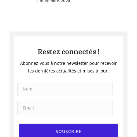
2 décembre 2024
Restez connectés !
Abonnez-vous à notre newsletter pour recevoir
les dernières actualités et mises à jour.
SOUSCRIRE