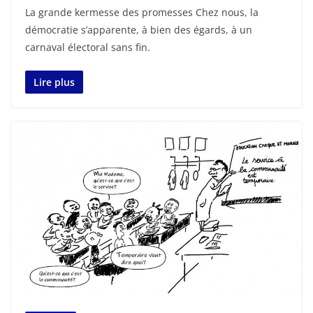
La grande kermesse des promesses Chez nous, la
démocratie s’apparente, à bien des égards, à un
carnaval électoral sans fin.
Lire plus