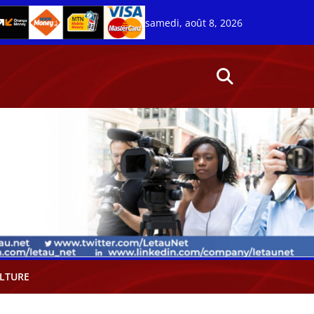
samedi, août 8, 2026
LTURE