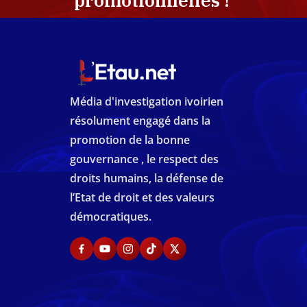
promotionnelles !
Média d'investigation ivoirien
résolument engagé dans la
promotion de la bonne
gouvernance , le respect des
droits humains, la défense de
l’Etat de droit et des valeurs
démocratiques.