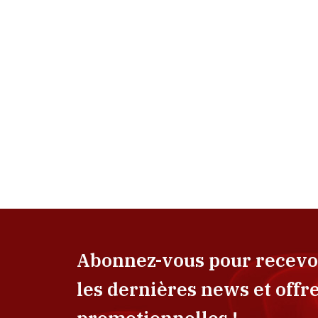
Abonnez-vous pour recevo
les dernières news et offr