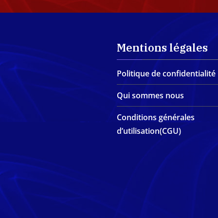
Mentions légales
Politique de confidentialité
Qui sommes nous
Conditions générales
d’utilisation(CGU)