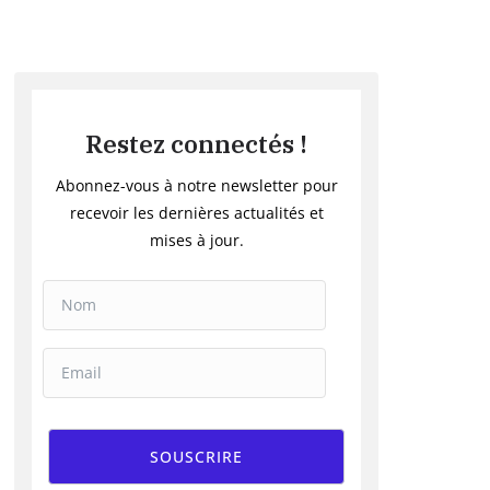
Restez connectés !
Abonnez-vous à notre newsletter pour
recevoir les dernières actualités et
mises à jour.
SOUSCRIRE