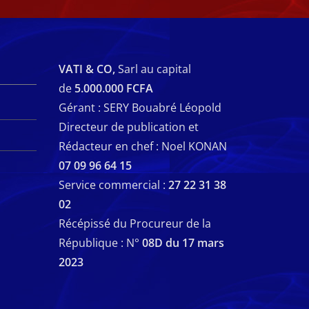
VATI & CO,
Sarl au capital
de
5.000.000 FCFA
Gérant : SERY Bouabré Léopold
Directeur de publication et
Rédacteur en chef : Noel KONAN
07 09 96 64 15
Service commercial :
27 22 31 38
02
Récépissé du Procureur de la
République : N°
08D du 17 mars
2023