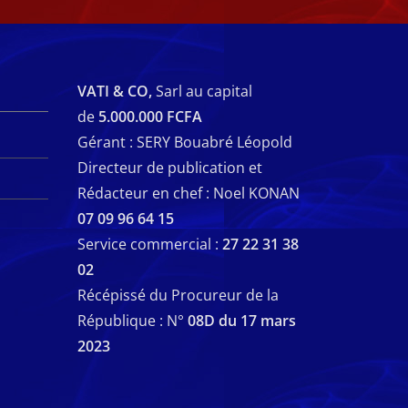
VATI & CO,
Sarl au capital
de
5.000.000 FCFA
Gérant : SERY Bouabré Léopold
Directeur de publication et
Rédacteur en chef : Noel KONAN
07 09 96 64 15
Service commercial :
27 22 31 38
02
Récépissé du Procureur de la
République : N°
08D du 17 mars
2023