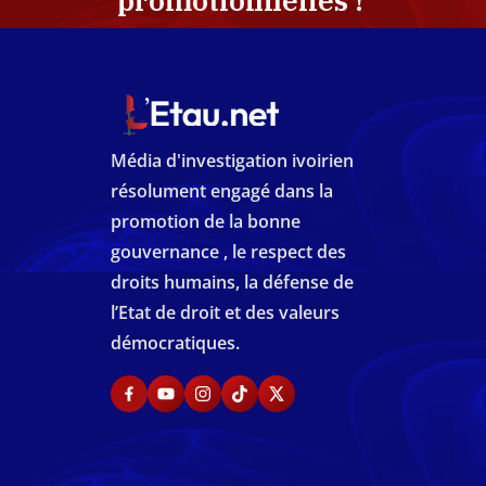
promotionnelles !
Média d'investigation ivoirien
résolument engagé dans la
promotion de la bonne
gouvernance , le respect des
droits humains, la défense de
l’Etat de droit et des valeurs
démocratiques.