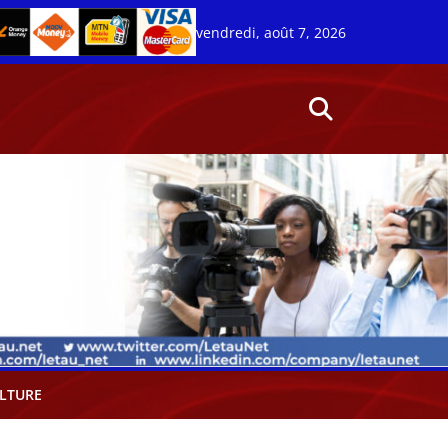
vendredi, août 7, 2026
LTURE