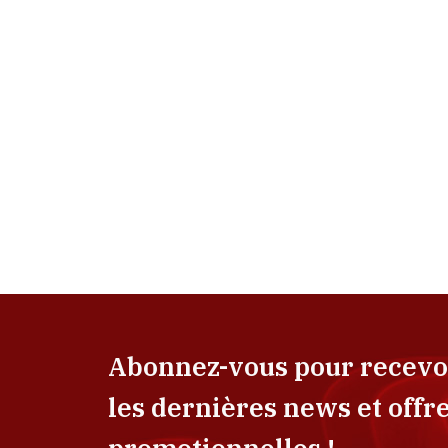
Abonnez-vous pour recevo
les dernières news et offr