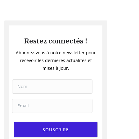
Restez connectés !
Abonnez-vous à notre newsletter pour
recevoir les dernières actualités et
mises à jour.
SOUSCRIRE