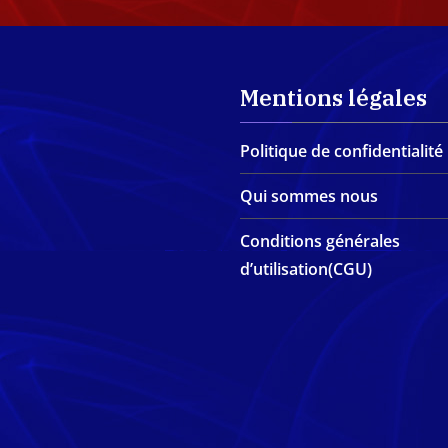
Mentions légales
Politique de confidentialité
Qui sommes nous
Conditions générales
d’utilisation(CGU)