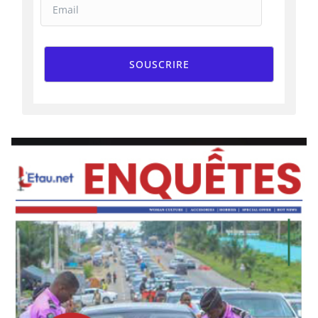
SOUSCRIRE