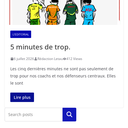
L'EDITORIAL
5 minutes de trop.
6 juillet 2026
Rédaction Letau
412 Views
Les cinq dernières minutes ne sont pas seulement de
trop pour nos coachs et nos défenseurs centraux. Elles
le sont
Lire plus
Rechercher