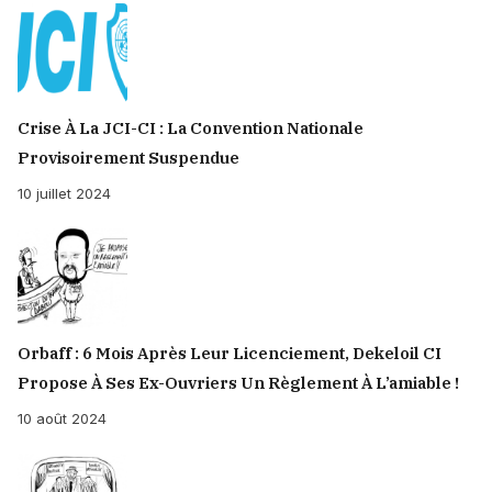
Crise À La JCI-CI : La Convention Nationale
Provisoirement Suspendue
10 juillet 2024
Orbaff : 6 Mois Après Leur Licenciement, Dekeloil CI
Propose À Ses Ex-Ouvriers Un Règlement À L’amiable !
10 août 2024