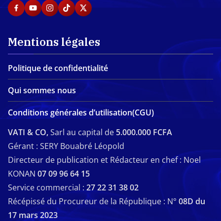
Mentions légales
Politique de confidentialité
Qui sommes nous
Conditions générales d’utilisation(CGU)
VATI & CO,
Sarl au capital de
5.000.000 FCFA
Gérant : SERY Bouabré Léopold
Directeur de publication et Rédacteur en chef : Noel
KONAN
07 09 96 64 15
Service commercial :
27 22 31 38 02
Récépissé du Procureur de la République : N°
08D du
17 mars 2023