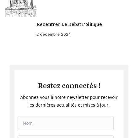
Recentrer Le Débat Politique
2 décembre 2024
Restez connectés !
Abonnez-vous à notre newsletter pour recevoir
les dernières actualités et mises à jour.