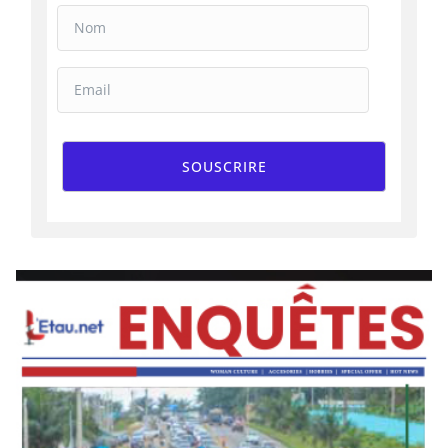
SOUSCRIRE