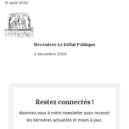
10 août 2024
Recentrer Le Débat Politique
2 décembre 2024
Restez connectés !
Abonnez-vous à notre newsletter pour recevoir
les dernières actualités et mises à jour.