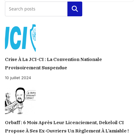
Rechercher
Crise À La JCI-CI : La Convention Nationale
Provisoirement Suspendue
10 juillet 2024
Orbaff : 6 Mois Après Leur Licenciement, Dekeloil CI
Propose À Ses Ex-Ouvriers Un Règlement À L’amiable !