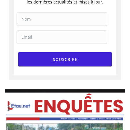
les dernières actualités et mises à jour.
SOUSCRIRE