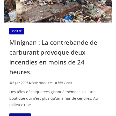
SOCIÉTÉ
Minignan : La contrebande de
carburant provoque deux
incendies en moins de 24
heures.
8 juin 2026
Rédaction Letau
569 Views
Des tôles déchiquetées gisant à même le sol. Une
boutique qui n’est plus qu’un amas de cendres. Au
milieu d’une