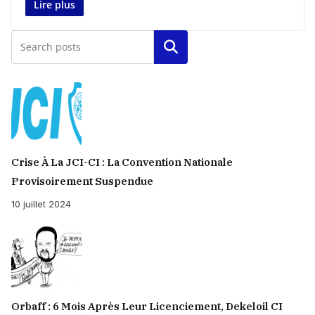
Lire plus
Rechercher
Crise À La JCI-CI : La Convention Nationale
Provisoirement Suspendue
10 juillet 2024
Orbaff : 6 Mois Après Leur Licenciement, Dekeloil CI