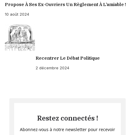
Propose À Ses Ex-Ouvriers Un Règlement À L’amiable !
10 août 2024
Recentrer Le Débat Politique
2 décembre 2024
Restez connectés !
Abonnez-vous à notre newsletter pour recevoir