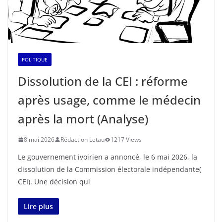
POLITIQUE
Dissolution de la CEI : réforme
après usage, comme le médecin
après la mort (Analyse)
8 mai 2026
Rédaction Letau
1217 Views
Le gouvernement ivoirien a annoncé, le 6 mai 2026, la
dissolution de la Commission électorale indépendante(
CEI). Une décision qui
Lire plus