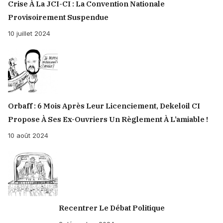
Crise À La JCI-CI : La Convention Nationale
Provisoirement Suspendue
10 juillet 2024
Orbaff : 6 Mois Après Leur Licenciement, Dekeloil CI
Propose À Ses Ex-Ouvriers Un Règlement À L’amiable !
10 août 2024
Recentrer Le Débat Politique