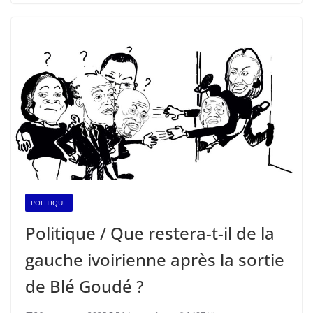
POLITIQUE
Politique / Que restera-t-il de la
gauche ivoirienne après la sortie
de Blé Goudé ?