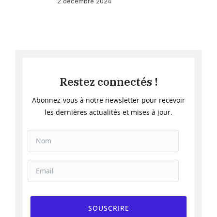
2 décembre 2024
Restez connectés !
Abonnez-vous à notre newsletter pour recevoir
les dernières actualités et mises à jour.
SOUSCRIRE