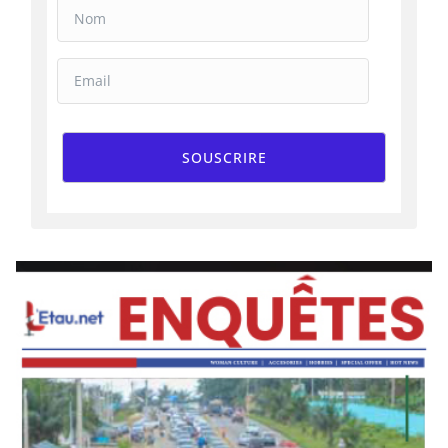
SOUSCRIRE