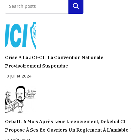
Rechercher
Crise À La JCI-CI : La Convention Nationale
Provisoirement Suspendue
10 juillet 2024
Orbaff : 6 Mois Après Leur Licenciement, Dekeloil CI
Propose À Ses Ex-Ouvriers Un Règlement À L’amiable !