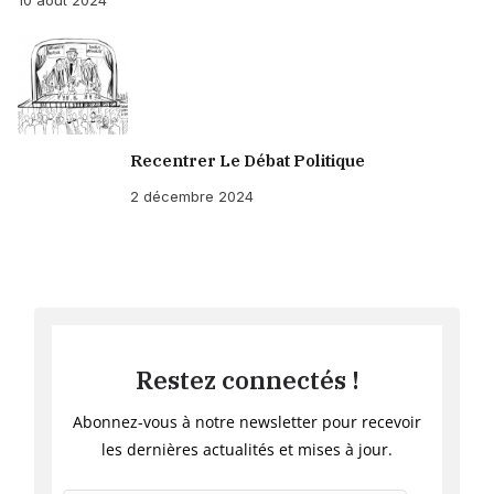
10 août 2024
Recentrer Le Débat Politique
2 décembre 2024
Restez connectés !
Abonnez-vous à notre newsletter pour recevoir
les dernières actualités et mises à jour.