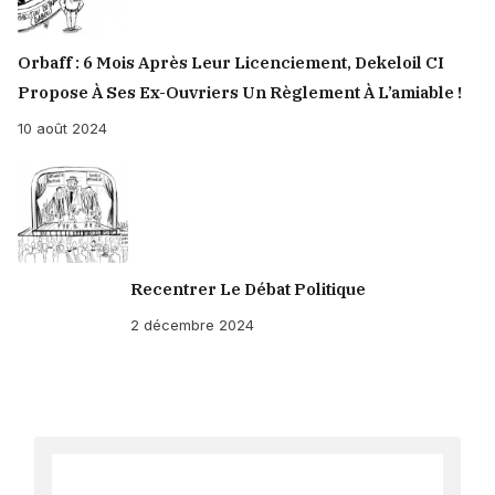
Orbaff : 6 Mois Après Leur Licenciement, Dekeloil CI
Propose À Ses Ex-Ouvriers Un Règlement À L’amiable !
10 août 2024
Recentrer Le Débat Politique
2 décembre 2024