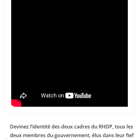
Devinez l’identité des deux cadres du RHDP, tous les
deux membres du gouvernement, élus dans leur fief