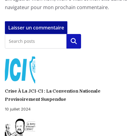
navigateur pour mon prochain commentaire.
Rechercher
Crise À La JCI-CI : La Convention Nationale
Provisoirement Suspendue
10 juillet 2024