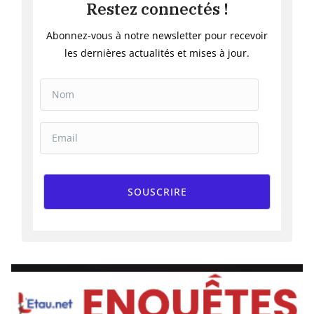
Restez connectés !
Abonnez-vous à notre newsletter pour recevoir
les dernières actualités et mises à jour.
SOUSCRIRE