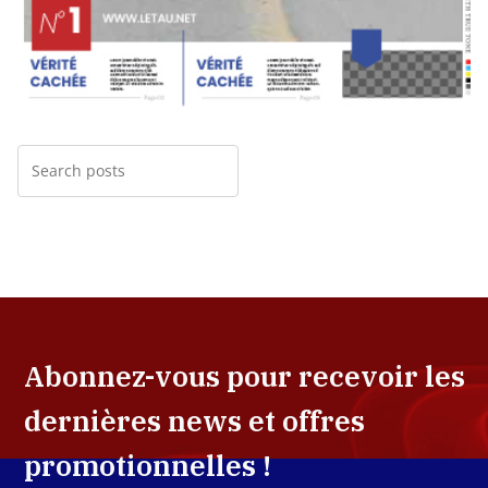
Abonnez-vous pour recevoir les
dernières news et offres
promotionnelles !