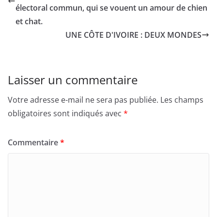
électoral commun, qui se vouent un amour de chien
et chat.
UNE CÔTE D'IVOIRE : DEUX MONDES
Laisser un commentaire
Votre adresse e-mail ne sera pas publiée.
Les champs
obligatoires sont indiqués avec
*
Commentaire
*