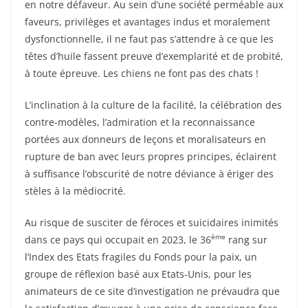
en notre défaveur. Au sein d’une société perméable aux
faveurs, privilèges et avantages indus et moralement
dysfonctionnelle, il ne faut pas s’attendre à ce que les
têtes d’huile fassent preuve d’exemplarité et de probité,
à toute épreuve. Les chiens ne font pas des chats !
L’inclination à la culture de la facilité, la célébration des
contre-modèles, l’admiration et la reconnaissance
portées aux donneurs de leçons et moralisateurs en
rupture de ban avec leurs propres principes, éclairent
à suffisance l’obscurité de notre déviance à ériger des
stèles à la médiocrité.
Au risque de susciter de féroces et suicidaires inimités
ème
dans ce pays qui occupait en 2023, le 36
rang sur
l’Index des Etats fragiles du Fonds pour la paix, un
groupe de réflexion basé aux Etats-Unis, pour les
animateurs de ce site d’investigation ne prévaudra que