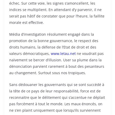
échec. Sur cette voie, les signes s’amoncellent, les
indices se multiplient. En attendant d’y parvenir, il ne
serait pas hâtif de constater que pour l’heure, la faillite
morale est effective.
Média d’investigation résolument engagé dans la
promotion de la bonne gouvernance, le respect des
droits humains, la défense de l’Etat de droit et des
valeurs démocratiques,
www.letau.net
ne voudrait pas
naïvement se bercer d’illusion. User sa plume dans la
dénonciation parvient rarement à bout des pesanteurs
au changement. Surtout sous nos tropiques.
Sans dédouaner les gouvernants qui se sont succédé à
la tête de ce pays de leur responsabilité, force est de
reconnaitre que le délitement qui s’accentue ne déplait
pas forcément à tout le monde. Les maux énoncés, on
ne s’en plaint uniquement que lorsqu’ils surviennent