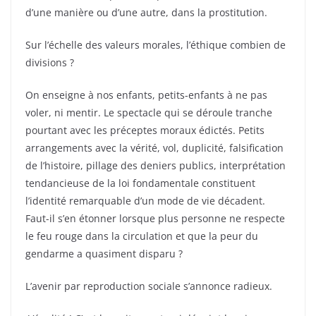
d’une manière ou d’une autre, dans la prostitution.
Sur l’échelle des valeurs morales, l’éthique combien de
divisions ?
On enseigne à nos enfants, petits-enfants à ne pas
voler, ni mentir. Le spectacle qui se déroule tranche
pourtant avec les préceptes moraux édictés. Petits
arrangements avec la vérité, vol, duplicité, falsification
de l’histoire, pillage des deniers publics, interprétation
tendancieuse de la loi fondamentale constituent
l’identité remarquable d’un mode de vie décadent.
Faut-il s’en étonner lorsque plus personne ne respecte
le feu rouge dans la circulation et que la peur du
gendarme a quasiment disparu ?
L’avenir par reproduction sociale s’annonce radieux.