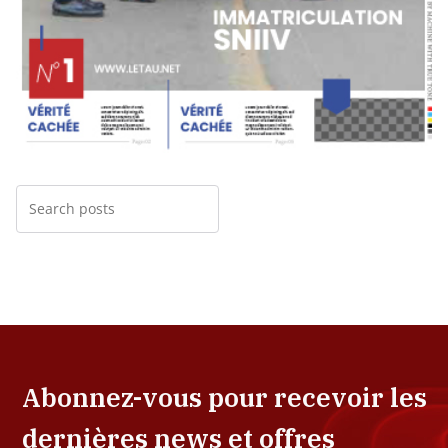
Abonnez-vous pour recevoir les
dernières news et offres