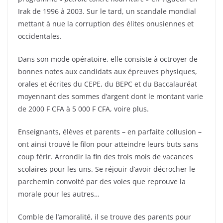
Irak de 1996 à 2003. Sur le tard, un scandale mondial
mettant à nue la corruption des élites onusiennes et
occidentales.
Dans son mode opératoire, elle consiste à octroyer de
bonnes notes aux candidats aux épreuves physiques,
orales et écrites du CEPE, du BEPC et du Baccalauréat
moyennant des sommes d’argent dont le montant varie
de 2000 F CFA à 5 000 F CFA, voire plus.
Enseignants, élèves et parents – en parfaite collusion –
ont ainsi trouvé le filon pour atteindre leurs buts sans
coup férir. Arrondir la fin des trois mois de vacances
scolaires pour les uns. Se réjouir d’avoir décrocher le
parchemin convoité par des voies que reprouve la
morale pour les autres…
Comble de l’amoralité, il se trouve des parents pour