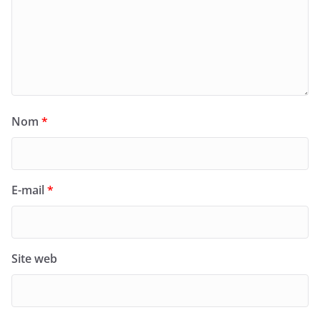
Nom
*
E-mail
*
Site web