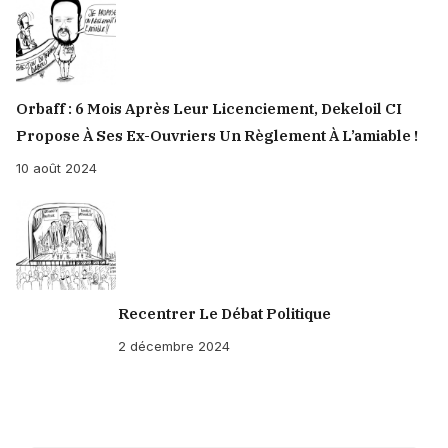
Orbaff : 6 Mois Après Leur Licenciement, Dekeloil CI
Propose À Ses Ex-Ouvriers Un Règlement À L’amiable !
10 août 2024
Recentrer Le Débat Politique
2 décembre 2024