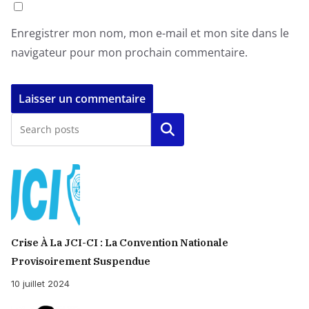
Enregistrer mon nom, mon e-mail et mon site dans le
navigateur pour mon prochain commentaire.
Rechercher
Crise À La JCI-CI : La Convention Nationale
Provisoirement Suspendue
10 juillet 2024