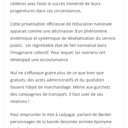
célébrer avec faste le succès immérité de leurs
progénitures dans ces circonstances.
Cette privatisation officieuse de l’éducation nationale
apparait comme une déclinaison d’un phénomène
endémique et systémique de désétatisation du service
public. Un regrettable état de fait normalisé dans
l’imaginaire collectif. Pour lequel, les Ivoiriens ont
développé une accoutumance.
Nul ne s’offusque guère plus de ce que bien que
gratuits, des actes administratifs et du quotidien
fassent l’objet de marchandage. Même aux guichets
des compagnies de transport, il faut user de ses
relations !
Pour emprunter le mot à Ladjagaï, parlant de Becker,
personnages de la bande dessinée animée éponyme