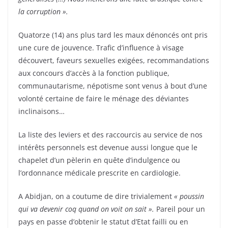
la corruption ».
Quatorze (14) ans plus tard les maux dénoncés ont pris
une cure de jouvence. Trafic d’influence à visage
découvert, faveurs sexuelles exigées, recommandations
aux concours d’accès à la fonction publique,
communautarisme, népotisme sont venus à bout d’une
volonté certaine de faire le ménage des déviantes
inclinaisons…
La liste des leviers et des raccourcis au service de nos
intérêts personnels est devenue aussi longue que le
chapelet d’un pèlerin en quête d’indulgence ou
l’ordonnance médicale prescrite en cardiologie.
A Abidjan, on a coutume de dire trivialement
« poussin
qui va devenir coq quand on voit on sait ».
Pareil pour un
pays en passe d’obtenir le statut d’Etat failli ou en