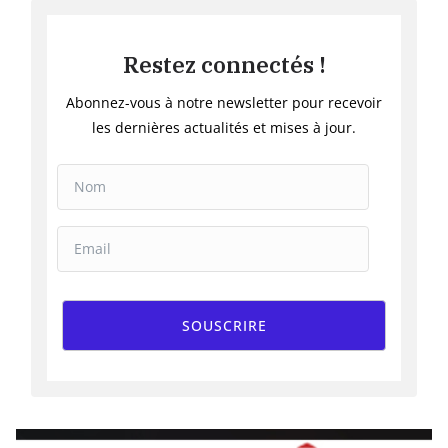
Restez connectés !
Abonnez-vous à notre newsletter pour recevoir
les dernières actualités et mises à jour.
SOUSCRIRE