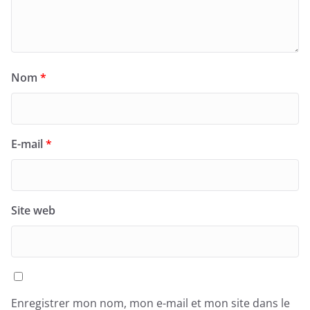
Nom
*
E-mail
*
Site web
Enregistrer mon nom, mon e-mail et mon site dans le