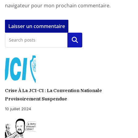
navigateur pour mon prochain commentaire.
Rechercher
Crise À La JCI-CI : La Convention Nationale
Provisoirement Suspendue
10 juillet 2024