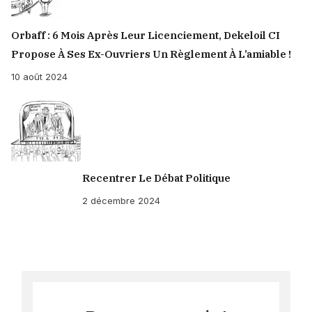
Orbaff : 6 Mois Après Leur Licenciement, Dekeloil CI
Propose À Ses Ex-Ouvriers Un Règlement À L’amiable !
10 août 2024
Recentrer Le Débat Politique
2 décembre 2024