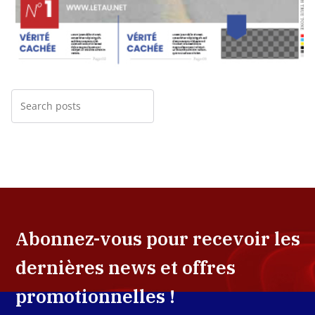
Abonnez-vous pour recevoir les
dernières news et offres
promotionnelles !