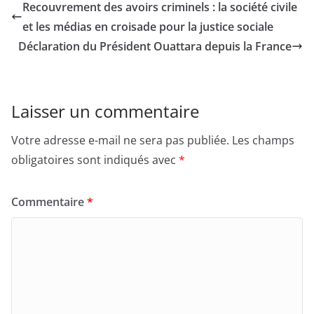
Recouvrement des avoirs criminels : la société civile
et les médias en croisade pour la justice sociale
Déclaration du Président Ouattara depuis la France
Laisser un commentaire
Votre adresse e-mail ne sera pas publiée.
Les champs
obligatoires sont indiqués avec
*
Commentaire
*