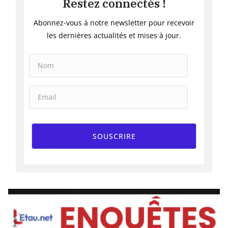
Restez connectés !
Abonnez-vous à notre newsletter pour recevoir
les dernières actualités et mises à jour.
SOUSCRIRE