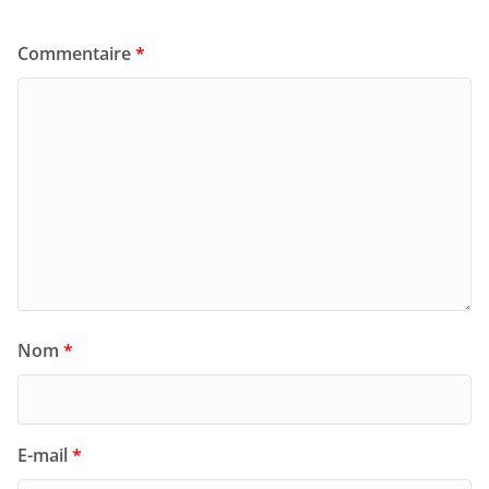
Commentaire
*
Nom
*
E-mail
*