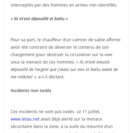
interceptés par des hommes en armes non identifiés.
« Ils m’ont dépouillé et battu »
Pour sa part, le chauffeur d’un camion de sable affirme
avoir été contraint de déverser le contenu de son
chargement pour obstruer la circulation sur la voie
sous la menace de ces hommes
. « Ils m’ont ensuite
dépouillé de l’argent que j’avais sur moi et battu avant de
me relâcher »,
a-t-il déclaré.
Incidents non isolés
Ces incidents ne sont pas isolés. Le 11 juillet,
www.letau.net
avait déjà alerté sur la menace
sécuritaire dans la zone, à la suite du meurtre d’un