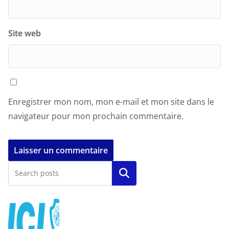
Site web
Enregistrer mon nom, mon e-mail et mon site dans le
navigateur pour mon prochain commentaire.
Rechercher