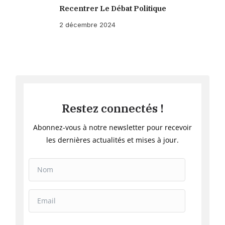
Recentrer Le Débat Politique
2 décembre 2024
Restez connectés !
Abonnez-vous à notre newsletter pour recevoir
les dernières actualités et mises à jour.