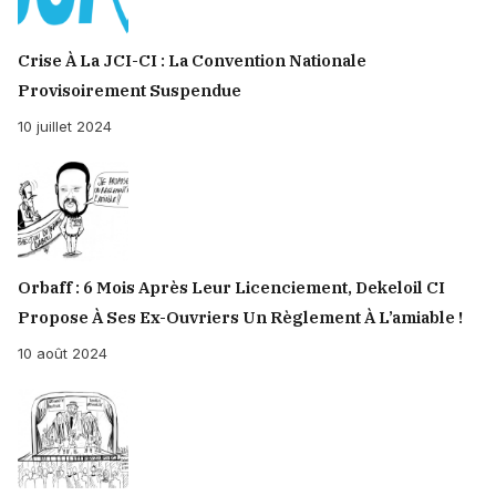
Crise À La JCI-CI : La Convention Nationale
Provisoirement Suspendue
10 juillet 2024
Orbaff : 6 Mois Après Leur Licenciement, Dekeloil CI
Propose À Ses Ex-Ouvriers Un Règlement À L’amiable !
10 août 2024