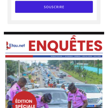
SOUSCRIRE