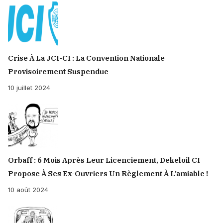
Crise À La JCI-CI : La Convention Nationale
Provisoirement Suspendue
10 juillet 2024
Orbaff : 6 Mois Après Leur Licenciement, Dekeloil CI
Propose À Ses Ex-Ouvriers Un Règlement À L’amiable !
10 août 2024