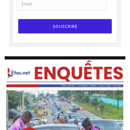
SOUSCRIRE