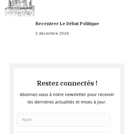
Recentrer Le Débat Politique
2 décembre 2024
Restez connectés !
Abonnez-vous à notre newsletter pour recevoir
les dernières actualités et mises à jour.