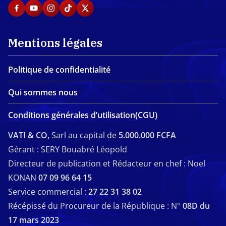
Mentions légales
Politique de confidentialité
Qui sommes nous
Conditions générales d’utilisation(CGU)
VATI & CO,
Sarl au capital de
5.000.000 FCFA
Gérant : SERY Bouabré Léopold
Directeur de publication et Rédacteur en chef : Noel
KONAN
07 09 96 64 15
Service commercial :
27 22 31 38 02
Récépissé du Procureur de la République : N°
08D du
17 mars 2023