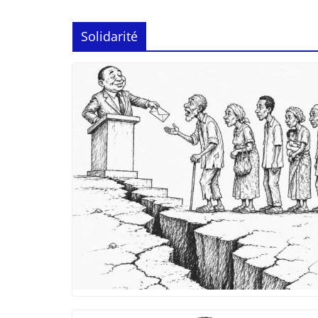
Solidarité