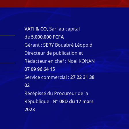
VATI & CO,
Sarl au capital
de
5.000.000 FCFA
Gérant : SERY Bouabré Léopold
Directeur de publication et
Rédacteur en chef : Noel KONAN
07 09 96 64 15
Service commercial :
27 22 31 38
02
Récépissé du Procureur de la
République : N°
08D du 17 mars
2023