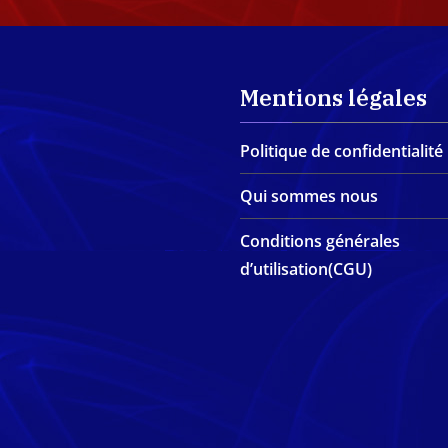
Mentions légales
Politique de confidentialité
Qui sommes nous
Conditions générales
d’utilisation(CGU)