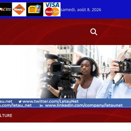
samedi, août 8, 2026
LTURE