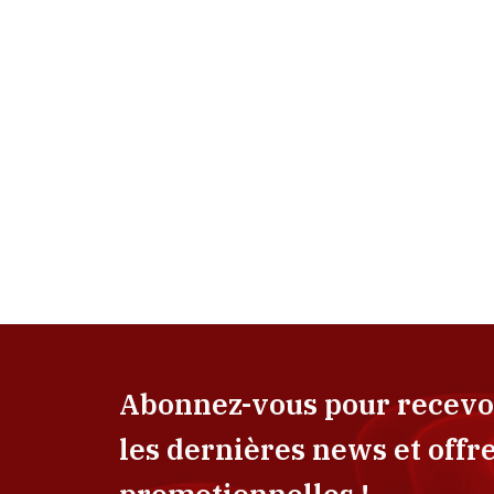
Abonnez-vous pour recevo
les dernières news et offr