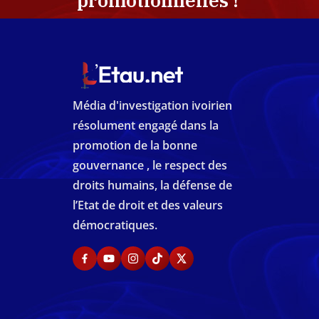
promotionnelles !
Média d'investigation ivoirien
résolument engagé dans la
promotion de la bonne
gouvernance , le respect des
droits humains, la défense de
l’Etat de droit et des valeurs
démocratiques.