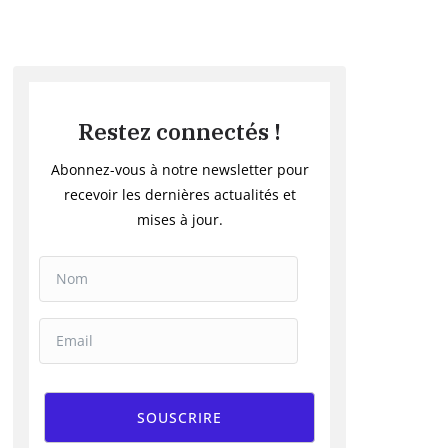
Restez connectés !
Abonnez-vous à notre newsletter pour
recevoir les dernières actualités et
mises à jour.
SOUSCRIRE