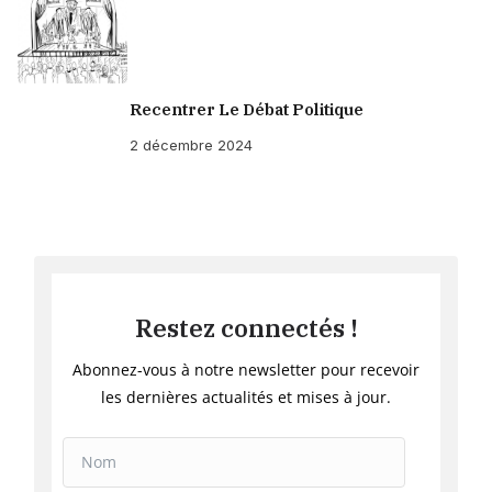
Recentrer Le Débat Politique
2 décembre 2024
Restez connectés !
Abonnez-vous à notre newsletter pour recevoir
les dernières actualités et mises à jour.