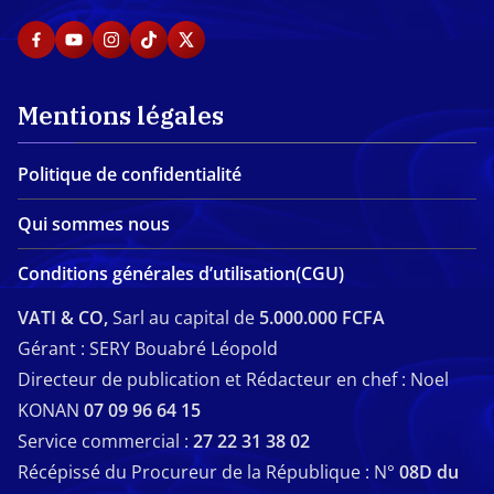
Mentions légales
Politique de confidentialité
Qui sommes nous
Conditions générales d’utilisation(CGU)
VATI & CO,
Sarl au capital de
5.000.000 FCFA
Gérant : SERY Bouabré Léopold
Directeur de publication et Rédacteur en chef : Noel
KONAN
07 09 96 64 15
Service commercial :
27 22 31 38 02
Récépissé du Procureur de la République : N°
08D du