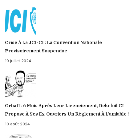
Crise À La JCI-CI : La Convention Nationale
Provisoirement Suspendue
10 juillet 2024
Orbaff : 6 Mois Après Leur Licenciement, Dekeloil CI
Propose À Ses Ex-Ouvriers Un Règlement À L’amiable !
10 août 2024