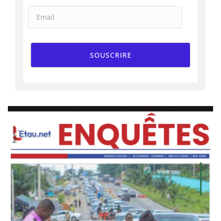
SOUSCRIRE