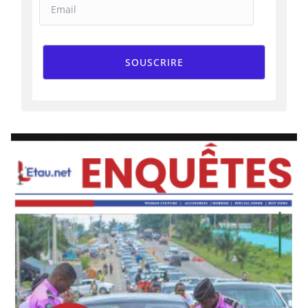
SOUSCRIRE