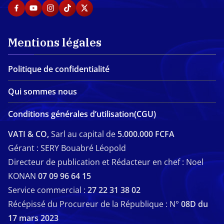
Mentions légales
Politique de confidentialité
Qui sommes nous
Conditions générales d’utilisation(CGU)
VATI & CO,
Sarl au capital de
5.000.000 FCFA
Gérant : SERY Bouabré Léopold
Directeur de publication et Rédacteur en chef : Noel
KONAN
07 09 96 64 15
Service commercial :
27 22 31 38 02
Récépissé du Procureur de la République : N°
08D du
17 mars 2023