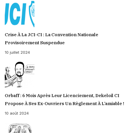
Crise À La JCI-CI : La Convention Nationale
Provisoirement Suspendue
10 juillet 2024
Orbaff : 6 Mois Après Leur Licenciement, Dekeloil CI
Propose À Ses Ex-Ouvriers Un Règlement À L’amiable !
10 août 2024