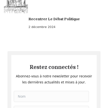
Recentrer Le Débat Politique
2 décembre 2024
Restez connectés !
Abonnez-vous à notre newsletter pour recevoir
les dernières actualités et mises à jour.