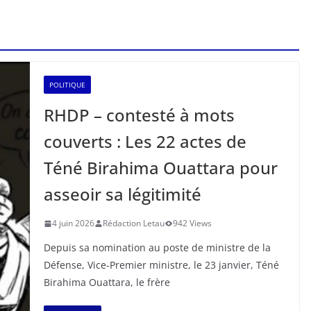
POLITIQUE
RHDP – contesté à mots
couverts : Les 22 actes de
Téné Birahima Ouattara pour
asseoir sa légitimité
4 juin 2026
Rédaction Letau
942 Views
Depuis sa nomination au poste de ministre de la
Défense, Vice-Premier ministre, le 23 janvier, Téné
Birahima Ouattara, le frère