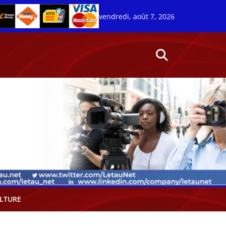
vendredi, août 7, 2026
LTURE