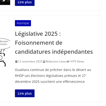
Lire plus
POLITIQUE
Législative 2025 :
Foisonnement de
candidatures indépendantes
12 novembre 2025
Rédaction Letau
1479 Views
Ouattara continue de prêcher dans le désert au
RHDP Les élections législatives prévues le 27
décembre 2025 suscitent une effervescence
Lire plus