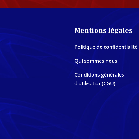
Mentions légales
Politique de confidentialité
Qui sommes nous
Conditions générales
d’utilisation(CGU)