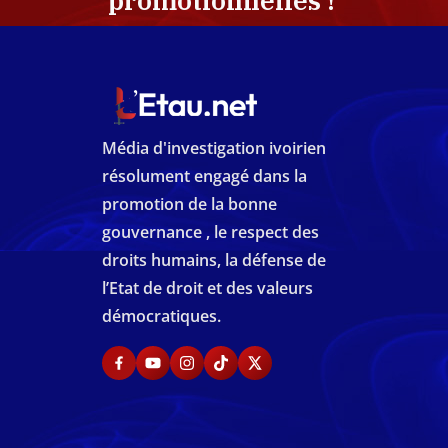
promotionnelles !
Média d'investigation ivoirien
résolument engagé dans la
promotion de la bonne
gouvernance , le respect des
droits humains, la défense de
l’Etat de droit et des valeurs
démocratiques.