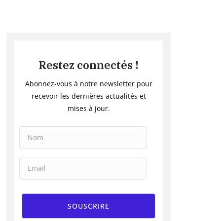
Restez connectés !
Abonnez-vous à notre newsletter pour
recevoir les dernières actualités et
mises à jour.
SOUSCRIRE