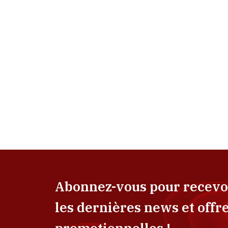
Abonnez-vous pour recevo
les dernières news et offr