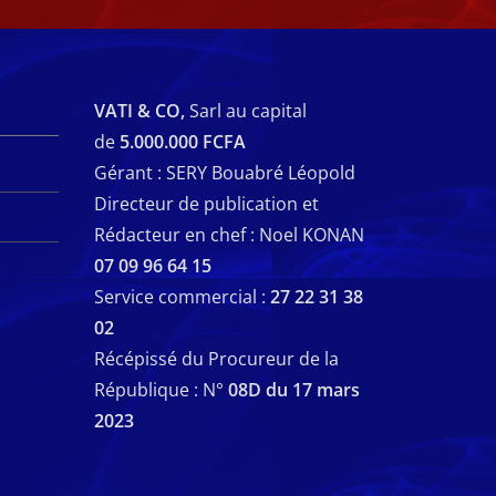
VATI & CO,
Sarl au capital
de
5.000.000 FCFA
Gérant : SERY Bouabré Léopold
Directeur de publication et
Rédacteur en chef : Noel KONAN
07 09 96 64 15
Service commercial :
27 22 31 38
02
Récépissé du Procureur de la
République : N°
08D du 17 mars
2023