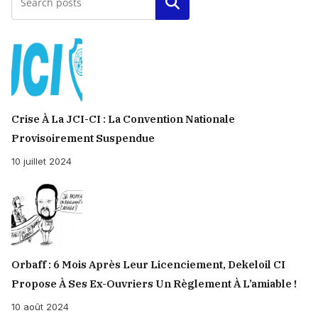
Rechercher
Crise À La JCI-CI : La Convention Nationale
Provisoirement Suspendue
10 juillet 2024
Orbaff : 6 Mois Après Leur Licenciement, Dekeloil CI
Propose À Ses Ex-Ouvriers Un Règlement À L’amiable !
10 août 2024