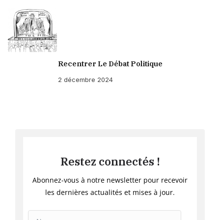
Recentrer Le Débat Politique
2 décembre 2024
Restez connectés !
Abonnez-vous à notre newsletter pour recevoir
les dernières actualités et mises à jour.