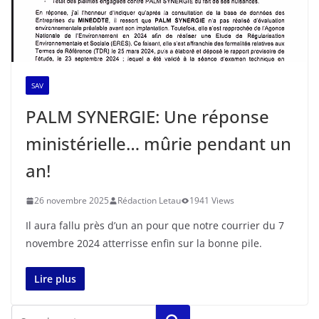
SAV
PALM SYNERGIE: Une réponse
ministérielle… mûrie pendant un
an!
26 novembre 2025
Rédaction Letau
1941 Views
Il aura fallu près d’un an pour que notre courrier du 7
novembre 2024 atterrisse enfin sur la bonne pile.
Lire plus