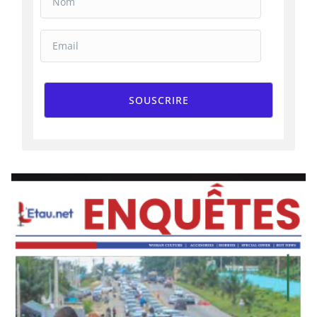
SOUSCRIRE