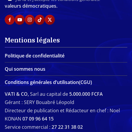
valeurs démocratiques.
Mentions légales
Politique de confidentialité
Qui sommes nous
Conditions générales d’utilisation(CGU)
VATI & CO,
Sarl au capital de
5.000.000 FCFA
Gérant : SERY Bouabré Léopold
Directeur de publication et Rédacteur en chef : Noel
KONAN
07 09 96 64 15
Service commercial :
27 22 31 38 02