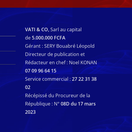
VATI & CO,
Sarl au capital
de
5.000.000 FCFA
Gérant : SERY Bouabré Léopold
Directeur de publication et
Rédacteur en chef : Noel KONAN
07 09 96 64 15
Service commercial :
27 22 31 38
02
Récépissé du Procureur de la
République : N°
08D du 17 mars
2023