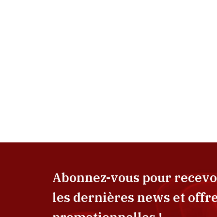
Abonnez-vous pour recevo
les dernières news et offr