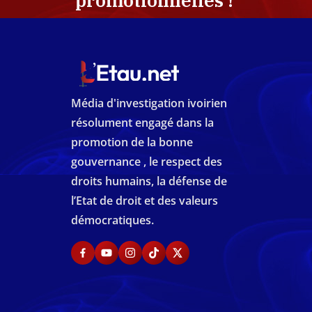
promotionnelles !
Média d'investigation ivoirien
résolument engagé dans la
promotion de la bonne
gouvernance , le respect des
droits humains, la défense de
l’Etat de droit et des valeurs
démocratiques.