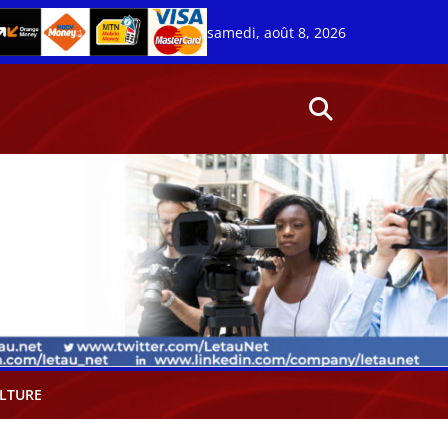
samedi, août 8, 2026
LTURE