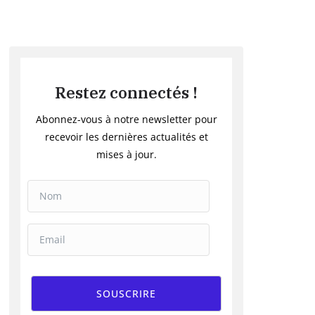
Restez connectés !
Abonnez-vous à notre newsletter pour
recevoir les dernières actualités et
mises à jour.
SOUSCRIRE