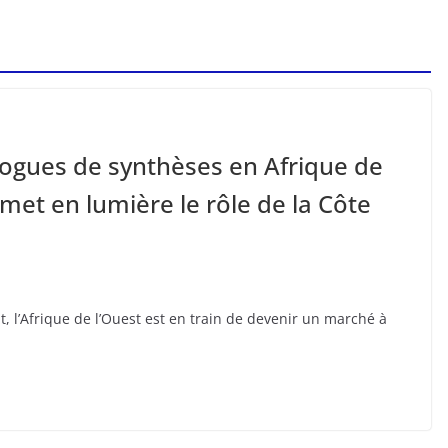
 drogues de synthèses en Afrique de
 met en lumière le rôle de la Côte
l’Afrique de l’Ouest est en train de devenir un marché à