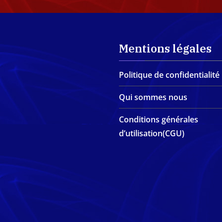
Mentions légales
Politique de confidentialité
Qui sommes nous
Conditions générales
d’utilisation(CGU)