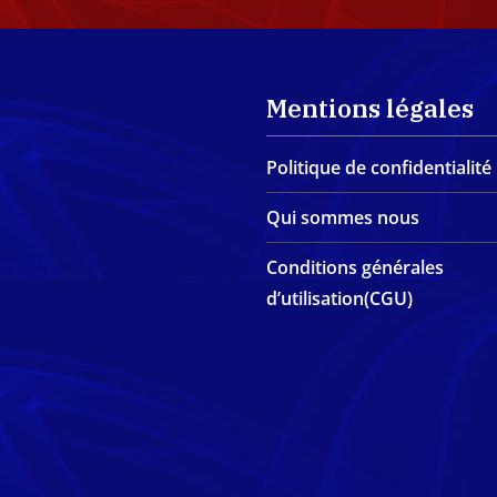
Mentions légales
Politique de confidentialité
Qui sommes nous
Conditions générales
d’utilisation(CGU)