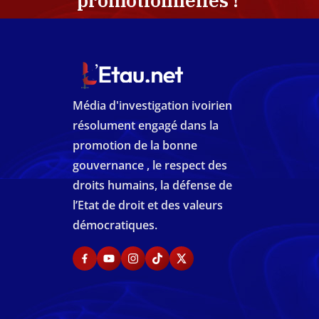
promotionnelles !
Média d'investigation ivoirien
résolument engagé dans la
promotion de la bonne
gouvernance , le respect des
droits humains, la défense de
l’Etat de droit et des valeurs
démocratiques.