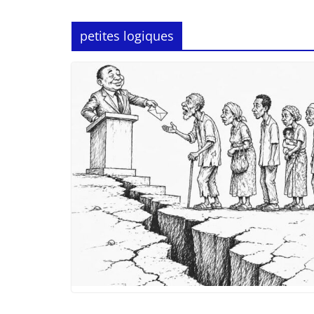
petites logiques