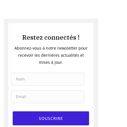
Restez connectés !
Abonnez-vous à notre newsletter pour
recevoir les dernières actualités et
mises à jour.
SOUSCRIRE