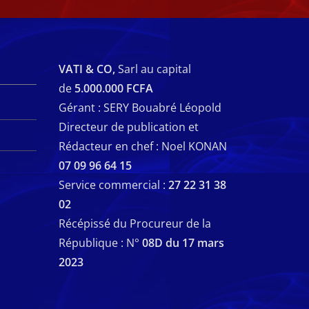
VATI & CO,
Sarl au capital
de
5.000.000 FCFA
Gérant : SERY Bouabré Léopold
Directeur de publication et
Rédacteur en chef : Noel KONAN
07 09 96 64 15
Service commercial :
27 22 31 38
02
Récépissé du Procureur de la
République : N°
08D du 17 mars
2023