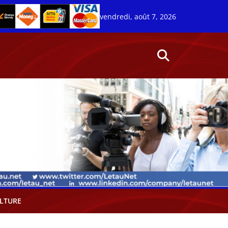
vendredi, août 7, 2026
LTURE