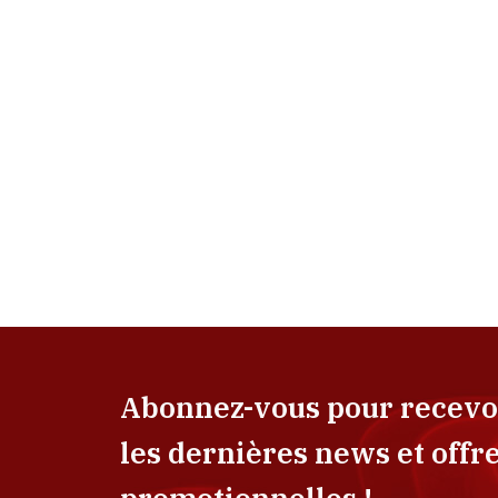
Abonnez-vous pour recevo
les dernières news et offr