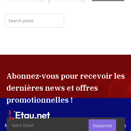
Abonnez-vous pour recevoir les
dernières news et offres
promotionnelles !
Média d'investigation ivoirien résolument engagé dans
Souscrire