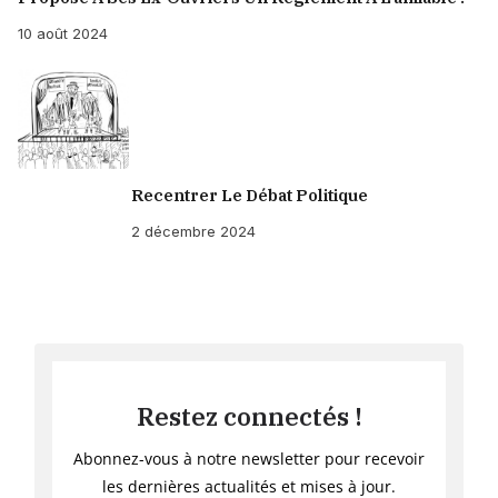
10 août 2024
Recentrer Le Débat Politique
2 décembre 2024
Restez connectés !
Abonnez-vous à notre newsletter pour recevoir
les dernières actualités et mises à jour.