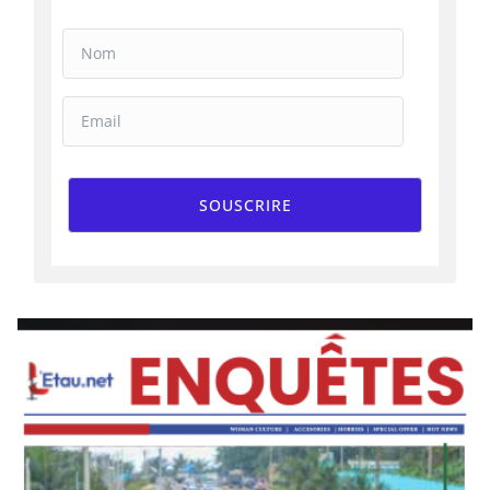
SOUSCRIRE