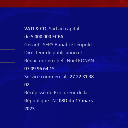
VATI & CO,
Sarl au capital
de
5.000.000 FCFA
Gérant : SERY Bouabré Léopold
Directeur de publication et
Rédacteur en chef : Noel KONAN
07 09 96 64 15
Service commercial :
27 22 31 38
02
Récépissé du Procureur de la
République : N°
08D du 17 mars
2023