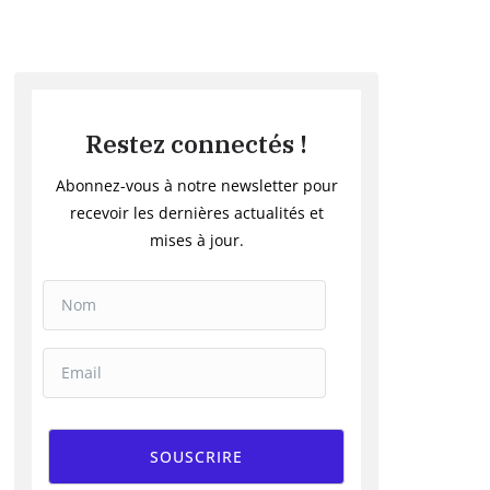
Restez connectés !
Abonnez-vous à notre newsletter pour
recevoir les dernières actualités et
mises à jour.
SOUSCRIRE