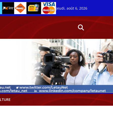
jeudi, août 6, 2026
LTURE