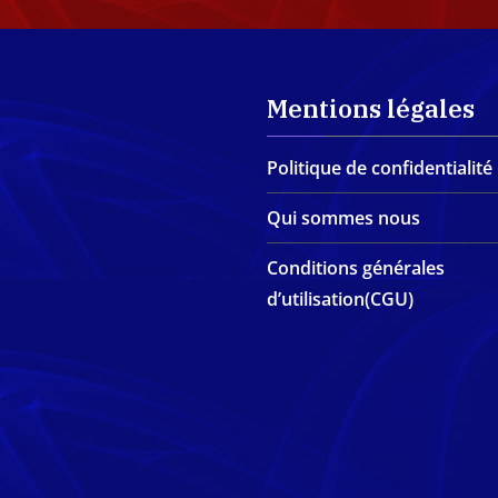
Mentions légales
Politique de confidentialité
Qui sommes nous
Conditions générales
d’utilisation(CGU)