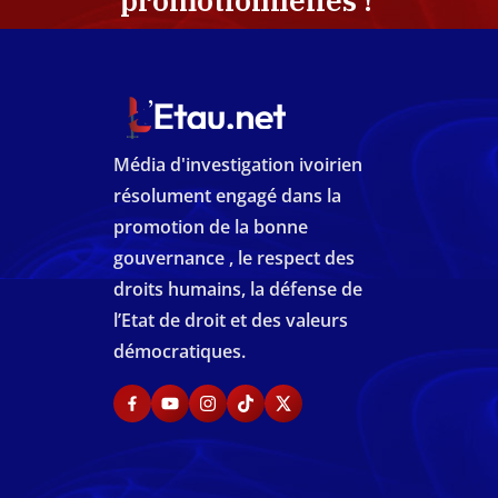
promotionnelles !
Média d'investigation ivoirien
résolument engagé dans la
promotion de la bonne
gouvernance , le respect des
droits humains, la défense de
l’Etat de droit et des valeurs
démocratiques.