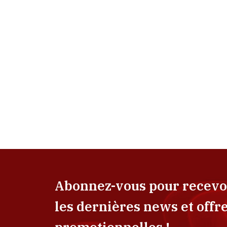
Abonnez-vous pour recevo
les dernières news et offr