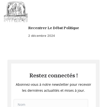
Recentrer Le Débat Politique
2 décembre 2024
Restez connectés !
Abonnez-vous à notre newsletter pour recevoir
les dernières actualités et mises à jour.