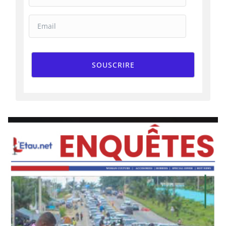
SOUSCRIRE