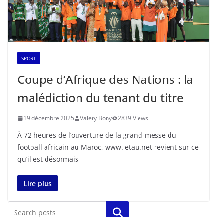
SPORT
Coupe d’Afrique des Nations : la
malédiction du tenant du titre
19 décembre 2025
Valery Bony
2839 Views
À 72 heures de l’ouverture de la grand-messe du
football africain au Maroc, www.letau.net revient sur ce
qu’il est désormais
Lire plus
Rechercher