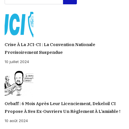
Crise À La JCI-CI : La Convention Nationale
Provisoirement Suspendue
10 juillet 2024
Orbaff : 6 Mois Après Leur Licenciement, Dekeloil CI
Propose À Ses Ex-Ouvriers Un Règlement À L’amiable !
10 août 2024