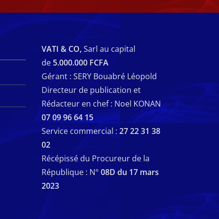
VATI & CO,
Sarl au capital
de
5.000.000 FCFA
Gérant : SERY Bouabré Léopold
Directeur de publication et
Rédacteur en chef : Noel KONAN
07 09 96 64 15
Service commercial :
27 22 31 38
02
Récépissé du Procureur de la
République : N°
08D du 17 mars
2023