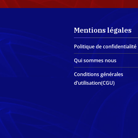
Mentions légales
Politique de confidentialité
Qui sommes nous
Conditions générales
d’utilisation(CGU)