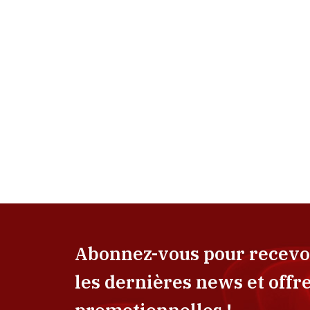
Abonnez-vous pour recevo
les dernières news et offr