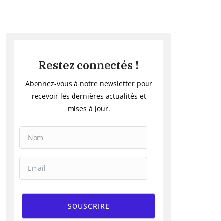
Restez connectés !
Abonnez-vous à notre newsletter pour
recevoir les dernières actualités et
mises à jour.
SOUSCRIRE