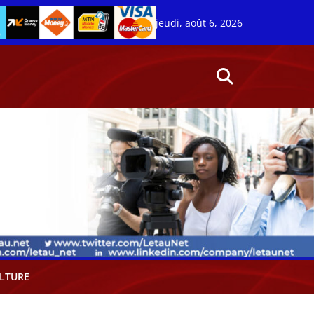
jeudi, août 6, 2026
LTURE