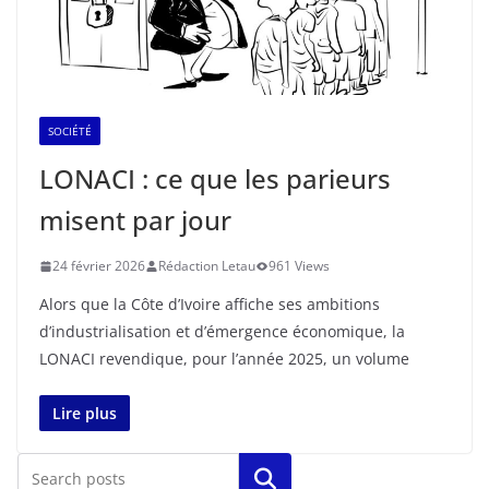
SOCIÉTÉ
LONACI : ce que les parieurs
misent par jour
24 février 2026
Rédaction Letau
961 Views
Alors que la Côte d’Ivoire affiche ses ambitions
d’industrialisation et d’émergence économique, la
LONACI revendique, pour l’année 2025, un volume
Lire plus
Rechercher