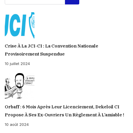
Crise À La JCI-CI : La Convention Nationale
Provisoirement Suspendue
10 juillet 2024
Orbaff : 6 Mois Après Leur Licenciement, Dekeloil CI
Propose À Ses Ex-Ouvriers Un Règlement À L’amiable !
10 août 2024