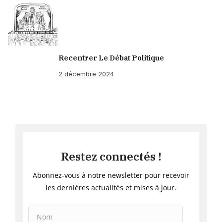
Recentrer Le Débat Politique
2 décembre 2024
Restez connectés !
Abonnez-vous à notre newsletter pour recevoir
les dernières actualités et mises à jour.