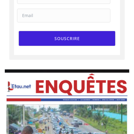
SOUSCRIRE