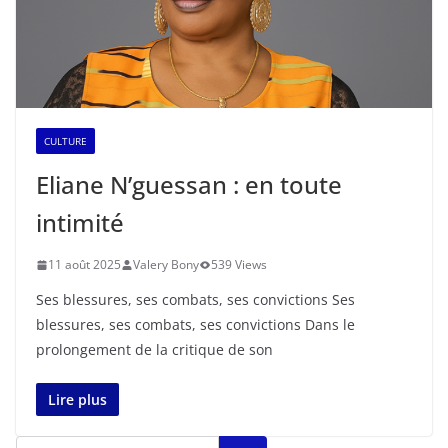
CULTURE
Eliane N’guessan : en toute
intimité
11 août 2025
Valery Bony
539 Views
Ses blessures, ses combats, ses convictions Ses
blessures, ses combats, ses convictions Dans le
prolongement de la critique de son
Lire plus