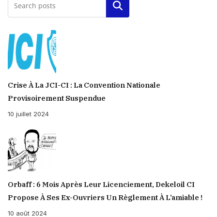
Rechercher
Crise À La JCI-CI : La Convention Nationale
Provisoirement Suspendue
10 juillet 2024
Orbaff : 6 Mois Après Leur Licenciement, Dekeloil CI
Propose À Ses Ex-Ouvriers Un Règlement À L’amiable !
10 août 2024