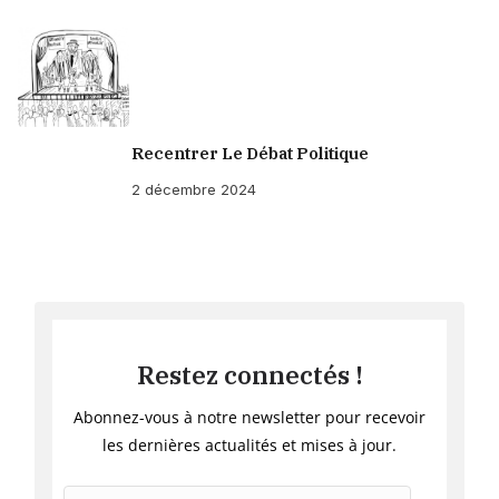
Recentrer Le Débat Politique
2 décembre 2024
Restez connectés !
Abonnez-vous à notre newsletter pour recevoir
les dernières actualités et mises à jour.