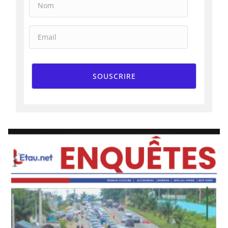
SOUSCRIRE