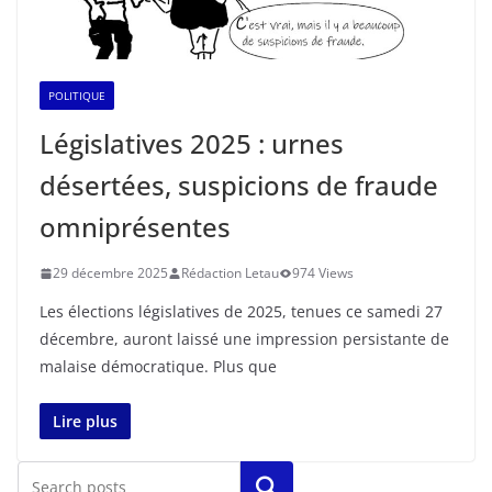
POLITIQUE
Législatives 2025 : urnes
désertées, suspicions de fraude
omniprésentes
29 décembre 2025
Rédaction Letau
974 Views
Les élections législatives de 2025, tenues ce samedi 27
décembre, auront laissé une impression persistante de
malaise démocratique. Plus que
Lire plus
Rechercher