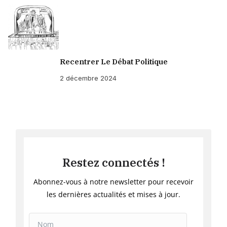
Recentrer Le Débat Politique
2 décembre 2024
Restez connectés !
Abonnez-vous à notre newsletter pour recevoir
les dernières actualités et mises à jour.