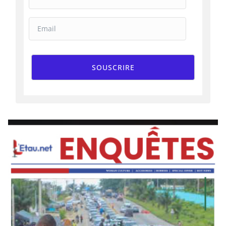
SOUSCRIRE