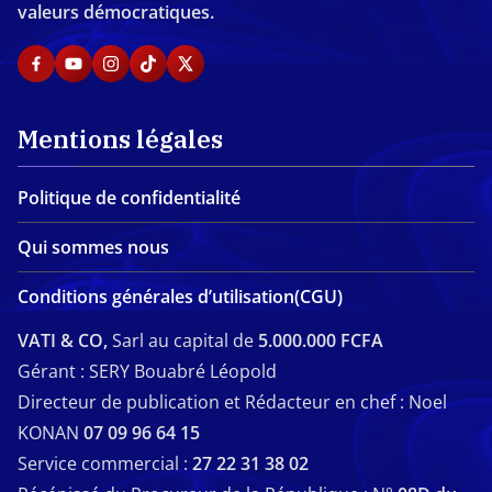
valeurs démocratiques.
Mentions légales
Politique de confidentialité
Qui sommes nous
Conditions générales d’utilisation(CGU)
VATI & CO,
Sarl au capital de
5.000.000 FCFA
Gérant : SERY Bouabré Léopold
Directeur de publication et Rédacteur en chef : Noel
KONAN
07 09 96 64 15
Service commercial :
27 22 31 38 02