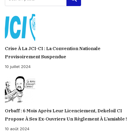
Crise À La JCI-CI : La Convention Nationale
Provisoirement Suspendue
10 juillet 2024
Orbaff : 6 Mois Après Leur Licenciement, Dekeloil CI
Propose À Ses Ex-Ouvriers Un Règlement À L’amiable !
10 août 2024