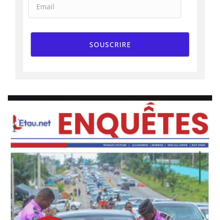
SOUSCRIRE