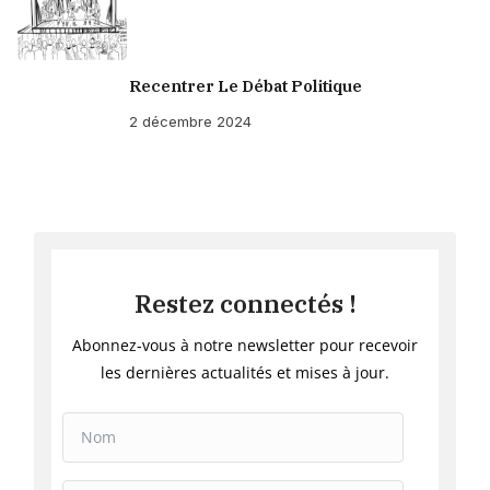
Recentrer Le Débat Politique
2 décembre 2024
Restez connectés !
Abonnez-vous à notre newsletter pour recevoir
les dernières actualités et mises à jour.