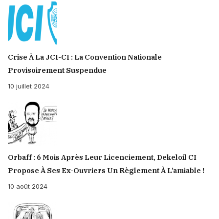
Crise À La JCI-CI : La Convention Nationale
Provisoirement Suspendue
10 juillet 2024
Orbaff : 6 Mois Après Leur Licenciement, Dekeloil CI
Propose À Ses Ex-Ouvriers Un Règlement À L’amiable !
10 août 2024