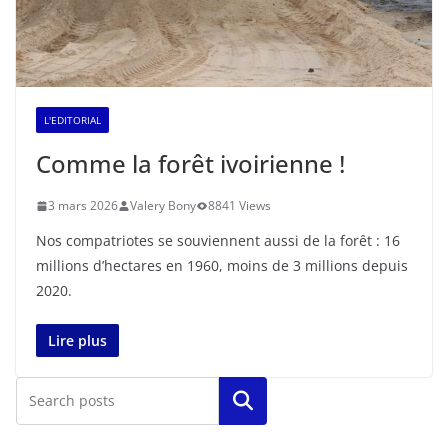
L'EDITORIAL
Comme la forêt ivoirienne !
3 mars 2026
Valery Bony
8841 Views
Nos compatriotes se souviennent aussi de la forêt : 16
millions d’hectares en 1960, moins de 3 millions depuis
2020.
Lire plus
Rechercher