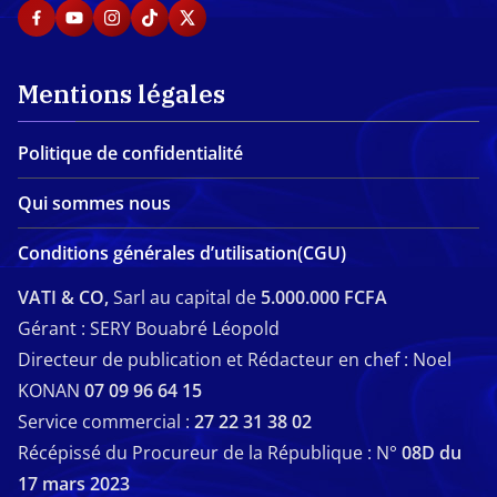
Mentions légales
Politique de confidentialité
Qui sommes nous
Conditions générales d’utilisation(CGU)
VATI & CO,
Sarl au capital de
5.000.000 FCFA
Gérant : SERY Bouabré Léopold
Directeur de publication et Rédacteur en chef : Noel
KONAN
07 09 96 64 15
Service commercial :
27 22 31 38 02
Récépissé du Procureur de la République : N°
08D du
17 mars 2023