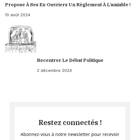
Propose À Ses Ex-Ouvriers Un Règlement À L’amiable !
10 août 2024
Recentrer Le Débat Politique
2 décembre 2024
Restez connectés !
Abonnez-vous à notre newsletter pour recevoir