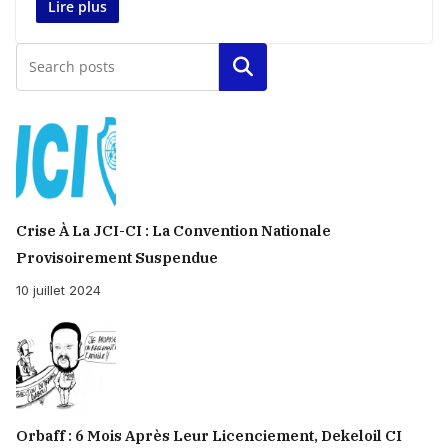
Lire plus
Rechercher
Crise À La JCI-CI : La Convention Nationale
Provisoirement Suspendue
10 juillet 2024
Orbaff : 6 Mois Après Leur Licenciement, Dekeloil CI