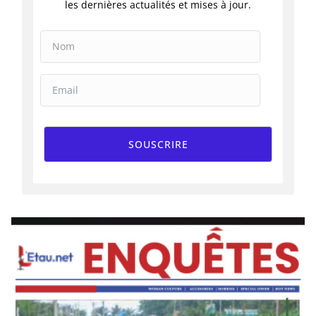
les dernières actualités et mises à jour.
SOUSCRIRE