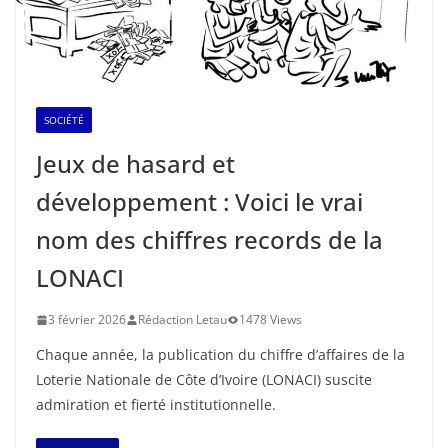
SOCIÉTÉ
Jeux de hasard et
développement : Voici le vrai
nom des chiffres records de la
LONACI
3 février 2026
Rédaction Letau
1478 Views
Chaque année, la publication du chiffre d’affaires de la
Loterie Nationale de Côte d’Ivoire (LONACI) suscite
admiration et fierté institutionnelle.