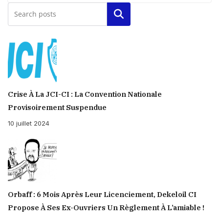
Rechercher
Crise À La JCI-CI : La Convention Nationale
Provisoirement Suspendue
10 juillet 2024
Orbaff : 6 Mois Après Leur Licenciement, Dekeloil CI
Propose À Ses Ex-Ouvriers Un Règlement À L’amiable !