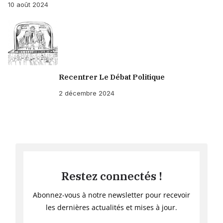
10 août 2024
Recentrer Le Débat Politique
2 décembre 2024
Restez connectés !
Abonnez-vous à notre newsletter pour recevoir
les dernières actualités et mises à jour.