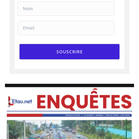
SOUSCRIRE