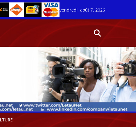
vendredi, août 7, 2026
LTURE