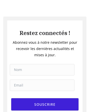
Restez connectés !
Abonnez-vous à notre newsletter pour
recevoir les dernières actualités et
mises à jour.
SOUSCRIRE