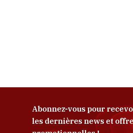
Abonnez-vous pour recevo
les dernières news et offr