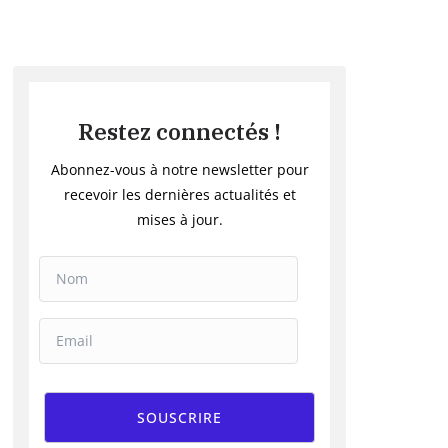
Restez connectés !
Abonnez-vous à notre newsletter pour
recevoir les dernières actualités et
mises à jour.
SOUSCRIRE