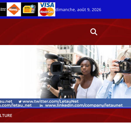
dimanche, août 9, 2026
LTURE