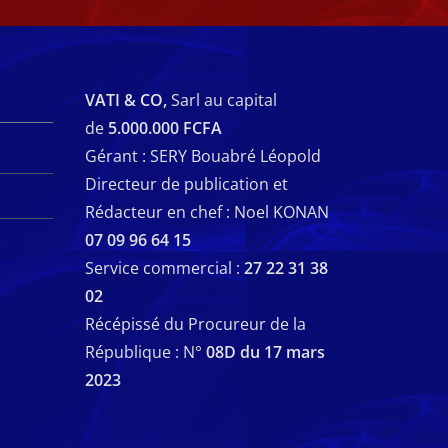
VATI & CO,
Sarl au capital
de
5.000.000 FCFA
Gérant : SERY Bouabré Léopold
Directeur de publication et
Rédacteur en chef : Noel KONAN
07 09 96 64 15
Service commercial :
27 22 31 38
02
Récépissé du Procureur de la
République : N°
08D du 17 mars
2023