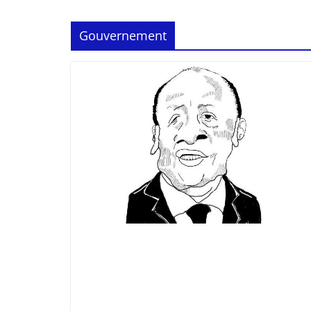
Gouvernement