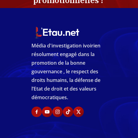
promotionnelles !
Média d'investigation ivoirien
résolument engagé dans la
promotion de la bonne
gouvernance , le respect des
droits humains, la défense de
l’Etat de droit et des valeurs
démocratiques.