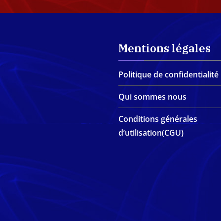
Mentions légales
Politique de confidentialité
Qui sommes nous
Conditions générales
d’utilisation(CGU)