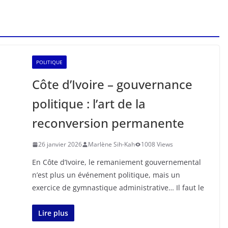
POLITIQUE
Côte d’Ivoire – gouvernance
politique : l’art de la
reconversion permanente
26 janvier 2026
Marlène Sih-Kah
1008 Views
En Côte d’Ivoire, le remaniement gouvernemental
n’est plus un événement politique, mais un
exercice de gymnastique administrative… Il faut le
Lire plus