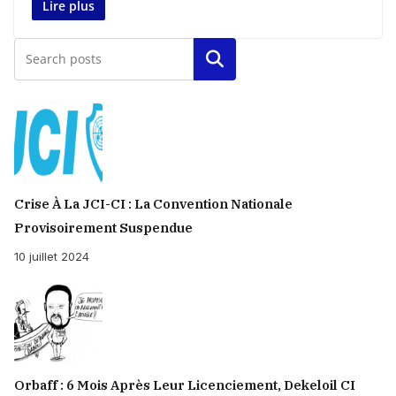
Lire plus
Rechercher
Crise À La JCI-CI : La Convention Nationale
Provisoirement Suspendue
10 juillet 2024
Orbaff : 6 Mois Après Leur Licenciement, Dekeloil CI