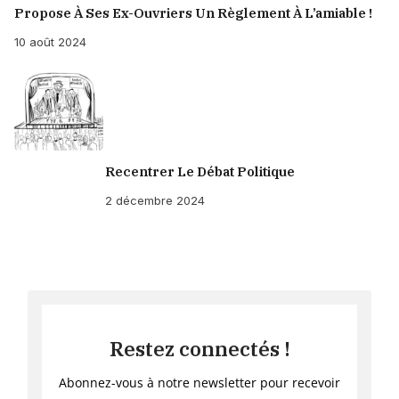
Propose À Ses Ex-Ouvriers Un Règlement À L’amiable !
10 août 2024
Recentrer Le Débat Politique
2 décembre 2024
Restez connectés !
Abonnez-vous à notre newsletter pour recevoir