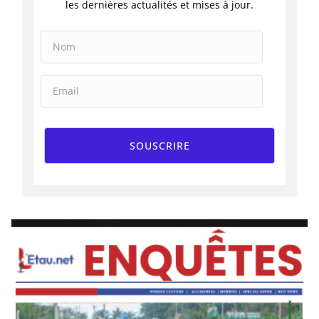
les dernières actualités et mises à jour.
SOUSCRIRE