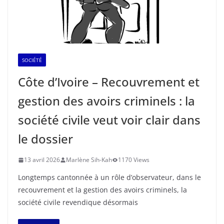
SOCIÉTÉ
Côte d’Ivoire – Recouvrement et
gestion des avoirs criminels : la
société civile veut voir clair dans
le dossier
13 avril 2026
Marlène Sih-Kah
1170 Views
Longtemps cantonnée à un rôle d’observateur, dans le
recouvrement et la gestion des avoirs criminels, la
société civile revendique désormais