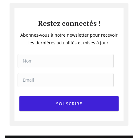
Restez connectés !
Abonnez-vous à notre newsletter pour recevoir
les dernières actualités et mises à jour.
SOUSCRIRE