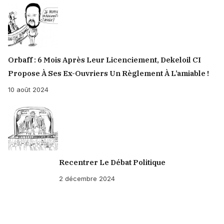
Orbaff : 6 Mois Après Leur Licenciement, Dekeloil CI
Propose À Ses Ex-Ouvriers Un Règlement À L’amiable !
10 août 2024
Recentrer Le Débat Politique
2 décembre 2024