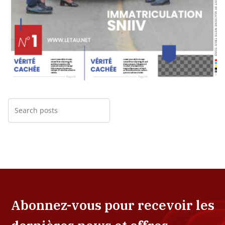
Abonnez-vous pour recevoir les