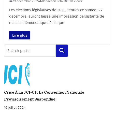
29 décembre 2025
Rédaction Letau
978 Views
Les élections législatives de 2025, tenues ce samedi 27
décembre, auront laissé une impression persistante de
malaise démocratique. Plus que
Lire plus
Rechercher
Crise À La JCI-CI : La Convention Nationale
Provisoirement Suspendue
10 juillet 2024