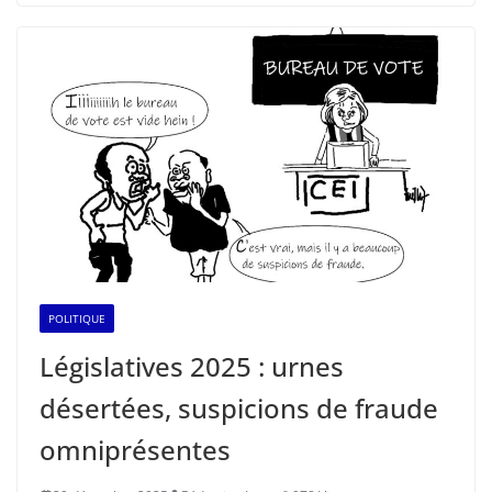
POLITIQUE
Législatives 2025 : urnes
désertées, suspicions de fraude
omniprésentes