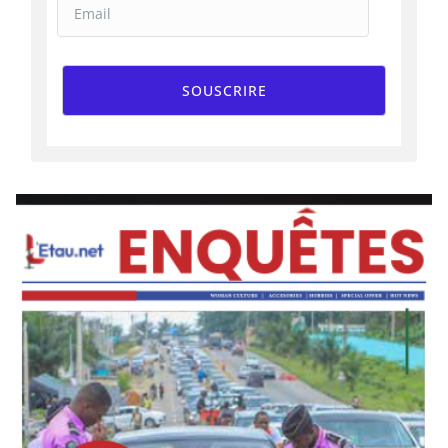
SOUSCRIRE