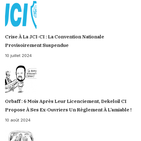
Crise À La JCI-CI : La Convention Nationale
Provisoirement Suspendue
10 juillet 2024
Orbaff : 6 Mois Après Leur Licenciement, Dekeloil CI
Propose À Ses Ex-Ouvriers Un Règlement À L’amiable !
10 août 2024