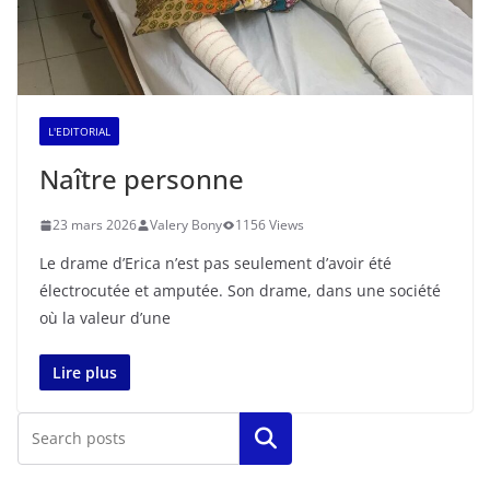
L'EDITORIAL
Naître personne
23 mars 2026
Valery Bony
1156 Views
Le drame d’Erica n’est pas seulement d’avoir été
électrocutée et amputée. Son drame, dans une société
où la valeur d’une
Lire plus
Rechercher