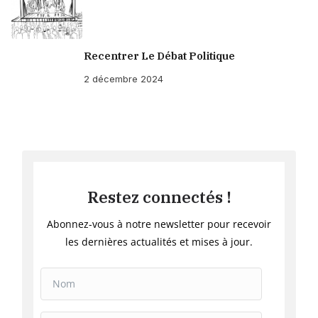
Recentrer Le Débat Politique
2 décembre 2024
Restez connectés !
Abonnez-vous à notre newsletter pour recevoir
les dernières actualités et mises à jour.