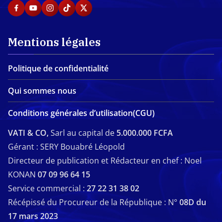
Mentions légales
Politique de confidentialité
Qui sommes nous
Conditions générales d’utilisation(CGU)
VATI & CO,
Sarl au capital de
5.000.000 FCFA
Gérant : SERY Bouabré Léopold
Directeur de publication et Rédacteur en chef : Noel
KONAN
07 09 96 64 15
Service commercial :
27 22 31 38 02
Récépissé du Procureur de la République : N°
08D du
17 mars 2023