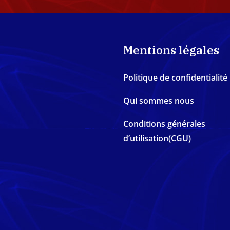
Mentions légales
Politique de confidentialité
Qui sommes nous
Conditions générales
d’utilisation(CGU)