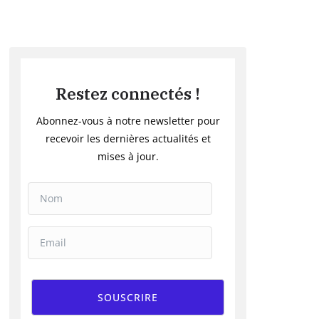
Restez connectés !
Abonnez-vous à notre newsletter pour
recevoir les dernières actualités et
mises à jour.
SOUSCRIRE