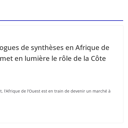
 drogues de synthèses en Afrique de
 met en lumière le rôle de la Côte
l’Afrique de l’Ouest est en train de devenir un marché à