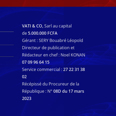
VATI & CO,
Sarl au capital
de
5.000.000 FCFA
Gérant : SERY Bouabré Léopold
Directeur de publication et
Rédacteur en chef : Noel KONAN
07 09 96 64 15
Service commercial :
27 22 31 38
02
Récépissé du Procureur de la
République : N°
08D du 17 mars
2023