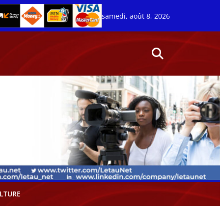
samedi, août 8, 2026
LTURE