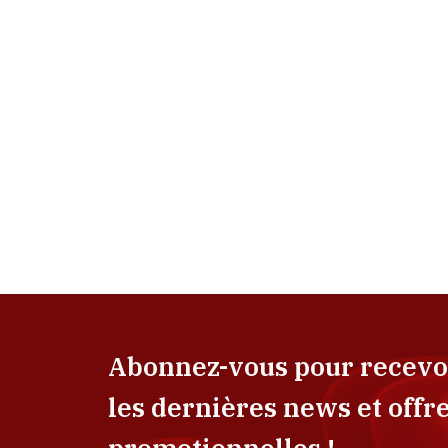
Abonnez-vous pour recevo
les dernières news et offr