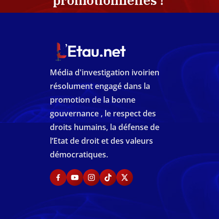
promotionnelles !
Média d'investigation ivoirien
résolument engagé dans la
promotion de la bonne
gouvernance , le respect des
droits humains, la défense de
l’Etat de droit et des valeurs
démocratiques.