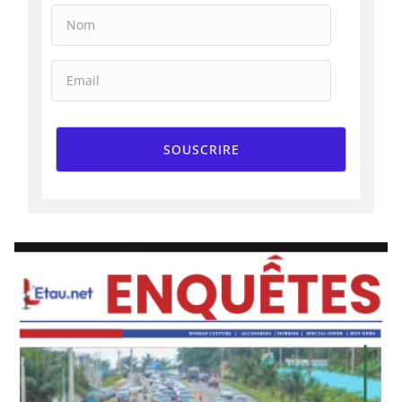
SOUSCRIRE