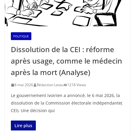
POLITIQUE
Dissolution de la CEI : réforme
après usage, comme le médecin
après la mort (Analyse)
8 mai 2026
Rédaction Letau
1218 Views
Le gouvernement ivoirien a annoncé, le 6 mai 2026, la
dissolution de la Commission électorale indépendante(
CEI). Une décision qui
Lire plus