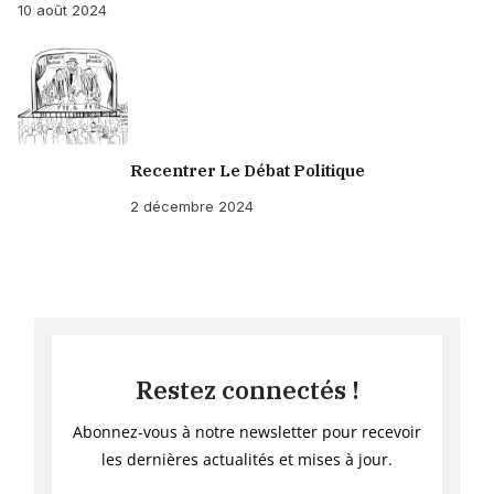
10 août 2024
Recentrer Le Débat Politique
2 décembre 2024
Restez connectés !
Abonnez-vous à notre newsletter pour recevoir
les dernières actualités et mises à jour.