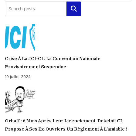
Rechercher
Crise À La JCI-CI : La Convention Nationale
Provisoirement Suspendue
10 juillet 2024
Orbaff : 6 Mois Après Leur Licenciement, Dekeloil CI
Propose À Ses Ex-Ouvriers Un Règlement À L’amiable !