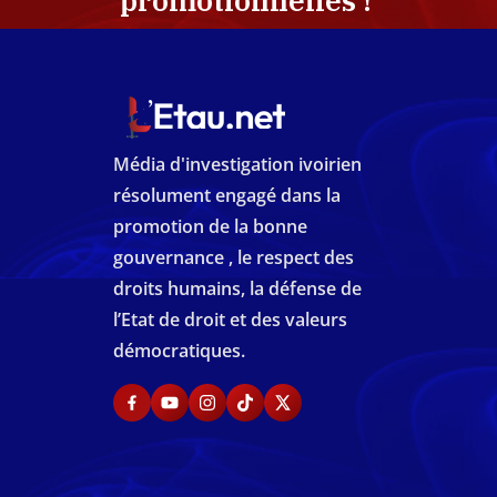
promotionnelles !
Média d'investigation ivoirien
résolument engagé dans la
promotion de la bonne
gouvernance , le respect des
droits humains, la défense de
l’Etat de droit et des valeurs
démocratiques.