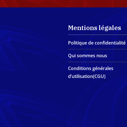
Mentions légales
Politique de confidentialité
Qui sommes nous
Conditions générales
d’utilisation(CGU)