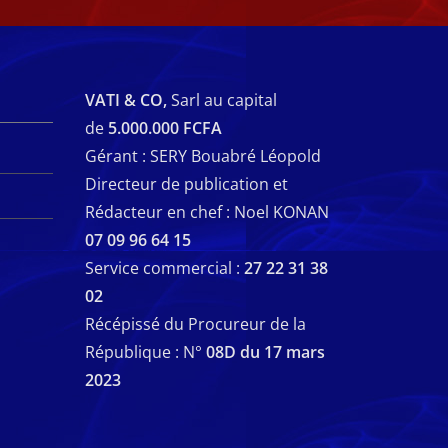
VATI & CO,
Sarl au capital
de
5.000.000 FCFA
Gérant : SERY Bouabré Léopold
Directeur de publication et
Rédacteur en chef : Noel KONAN
07 09 96 64 15
Service commercial :
27 22 31 38
02
Récépissé du Procureur de la
République : N°
08D du 17 mars
2023