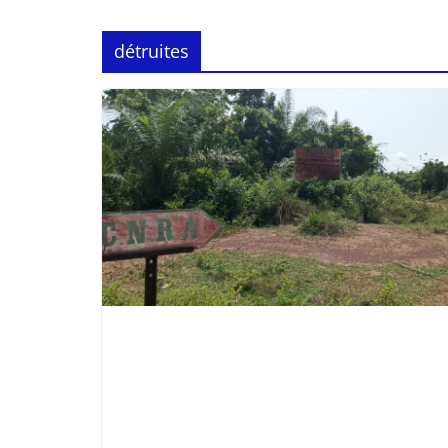
détruites