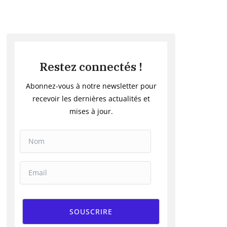
Restez connectés !
Abonnez-vous à notre newsletter pour
recevoir les dernières actualités et
mises à jour.
SOUSCRIRE