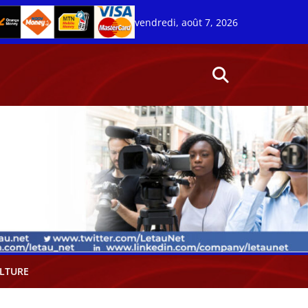
vendredi, août 7, 2026
LTURE