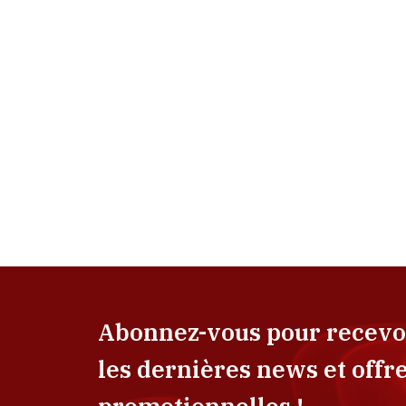
Abonnez-vous pour recevo
les dernières news et offr