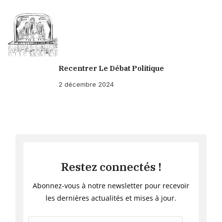
Recentrer Le Débat Politique
2 décembre 2024
Restez connectés !
Abonnez-vous à notre newsletter pour recevoir
les dernières actualités et mises à jour.