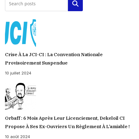
Rechercher
Crise À La JCI-CI : La Convention Nationale
Provisoirement Suspendue
10 juillet 2024
Orbaff : 6 Mois Après Leur Licenciement, Dekeloil CI
Propose À Ses Ex-Ouvriers Un Règlement À L’amiable !
10 août 2024