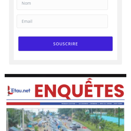
SOUSCRIRE